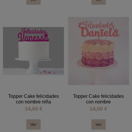
Topper Cake felicidades
Topper Cake felicidades
con nombre niña
con nombre
14,00 €
14,00 €
Ver
Ver