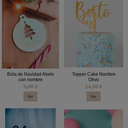
Bola de Navidad Abeto
Topper Cake Nombre
con nombre
Olivo
5,00 €
14,00 €
Ver
Ver