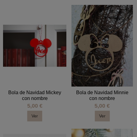
Bola de Navidad Mickey
Bola de Navidad Minnie
con nombre
con nombre
5,00 €
5,00 €
Ver
Ver