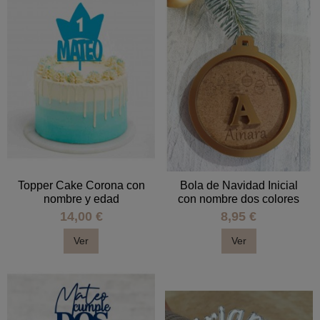
Topper Cake Corona con
Bola de Navidad Inicial
nombre y edad
con nombre dos colores
14,00 €
8,95 €
Ver
Ver