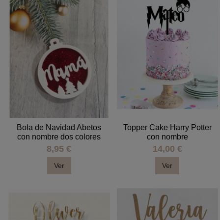
Bola de Navidad Abetos
Topper Cake Harry Potter
con nombre dos colores
con nombre
8,95 €
14,00 €
Ver
Ver