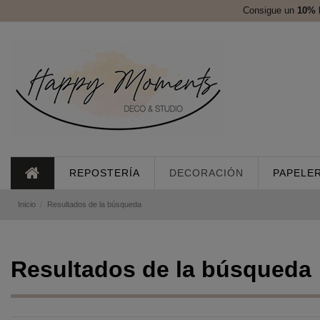
Consigue un
10%
REPOSTERÍA
DECORACIÓN
PAPELER
Inicio
Resultados de la búsqueda
Resultados de la búsqueda