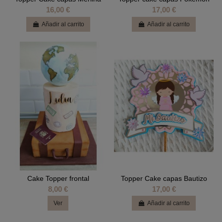
16,00 €
17,00 €
Añadir al carrito
Añadir al carrito
Cake Topper frontal
Topper Cake capas Bautizo
8,00 €
17,00 €
Ver
Añadir al carrito