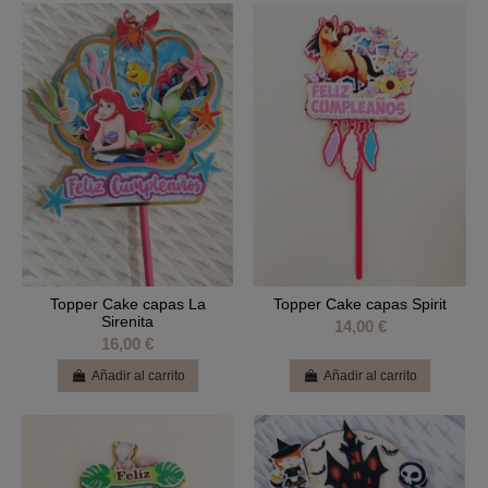
Topper Cake capas La
Topper Cake capas Spirit
Sirenita
14,00 €
16,00 €
Añadir al carrito
Añadir al carrito