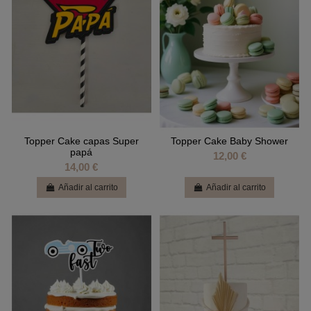
Topper Cake capas Super
Topper Cake Baby Shower
papá
12,00 €
14,00 €
Añadir al carrito
Añadir al carrito