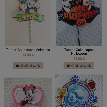
Topper Cake capas Animales
Topper Cake capas
Halloween
14,00 €
14,00 €
Añadir al carrito
Añadir al carrito