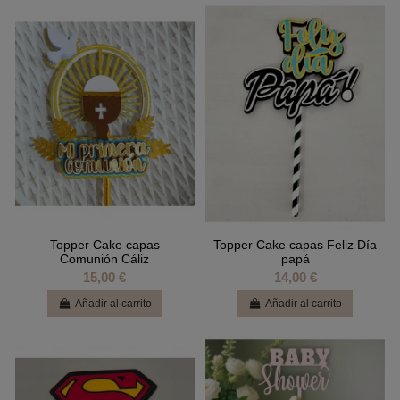
Topper Cake capas
Topper Cake capas Feliz Día
Comunión Cáliz
papá
15,00 €
14,00 €
Añadir al carrito
Añadir al carrito