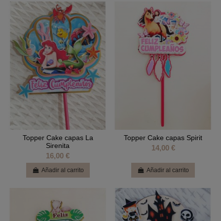
Topper Cake capas La
Topper Cake capas Spirit
Sirenita
14,00 €
16,00 €
Añadir al carrito
Añadir al carrito