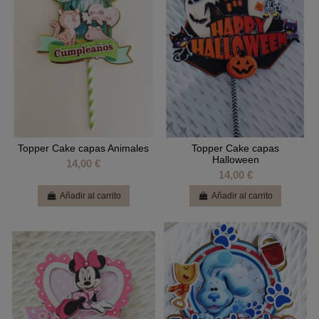
Topper Cake capas Animales
Topper Cake capas
Halloween
14,00 €
14,00 €
Añadir al carrito
Añadir al carrito