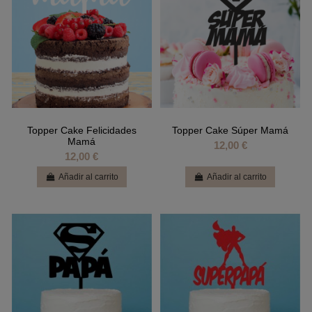
Topper Cake Felicidades
Topper Cake Súper Mamá
Mamá
12,00 €
12,00 €
Añadir al carrito
Añadir al carrito