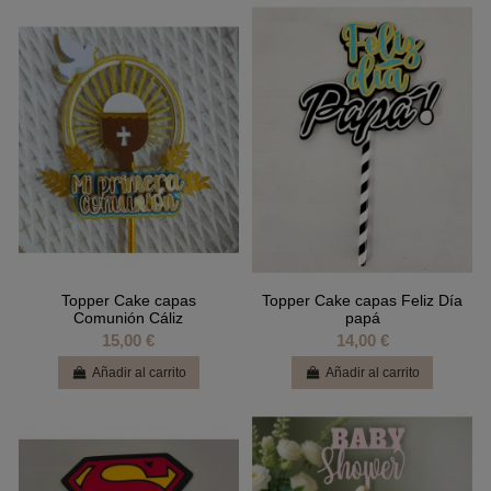
Topper Cake capas
Topper Cake capas Feliz Día
Comunión Cáliz
papá
15,00 €
14,00 €
Añadir al carrito
Añadir al carrito