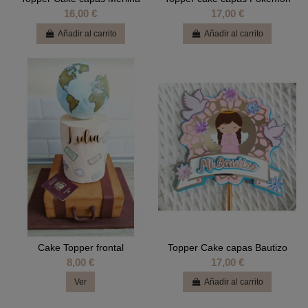
16,00 €
17,00 €
Añadir al carrito
Añadir al carrito
Cake Topper frontal
Topper Cake capas Bautizo
8,00 €
17,00 €
Ver
Añadir al carrito