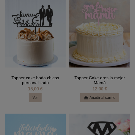
Topper cake boda chicos
Topper Cake eres la mejor
personalizado
Mamá
15,00 €
12,00 €
Ver
Añadir al carrito