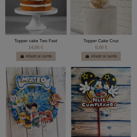
Topper cake Two Fast
Topper Cake Cruz
14,00 €
6,00 €
Añadir al carrito
Añadir al carrito