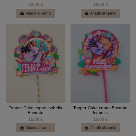
18,00 €
18,00 €
Añadir al carrito
Añadir al carrito
Topper Cake capas Isabella
Topper Cake capas Encanto
Encanto
Isabella
16,00 €
16,00 €
Añadir al carrito
Añadir al carrito