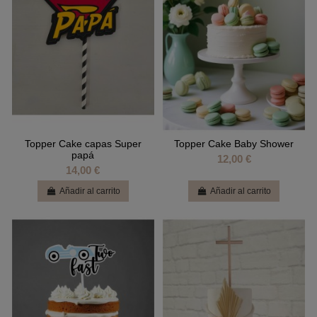
Topper Cake capas Super
Topper Cake Baby Shower
papá
12,00 €
14,00 €
Añadir al carrito
Añadir al carrito