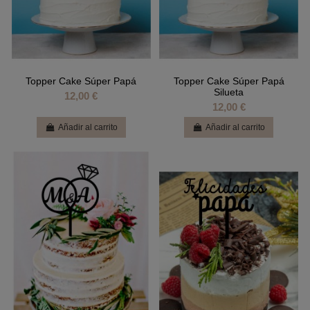
Topper Cake Súper Papá
Topper Cake Súper Papá
Silueta
12,00 €
12,00 €
Añadir al carrito
Añadir al carrito