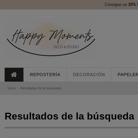
Consigue un
10%
REPOSTERÍA
DECORACIÓN
PAPELER
Inicio
Resultados de la búsqueda
Resultados de la búsqueda