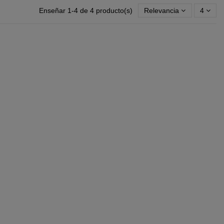
Enseñar 1-4 de 4 producto(s)
Relevancia
4