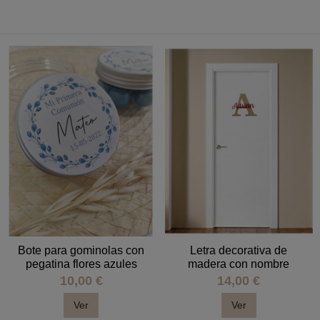
Bote para gominolas con
Letra decorativa de
pegatina flores azules
madera con nombre
10,00 €
14,00 €
Ver
Ver