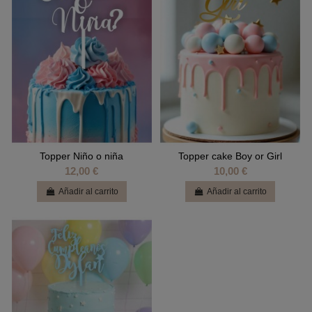
Topper Niño o niña
Topper cake Boy or Girl
12,00 €
10,00 €
Añadir al carrito
Añadir al carrito