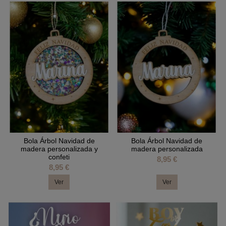
Bola Árbol Navidad de
Bola Árbol Navidad de
madera personalizada y
madera personalizada
confeti
8,95 €
8,95 €
Ver
Ver