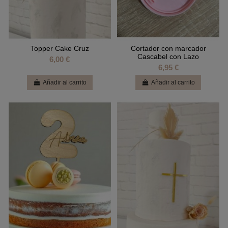
Topper Cake Cruz
Cortador con marcador
Cascabel con Lazo
6,00 €
6,95 €
Añadir al carrito
Añadir al carrito