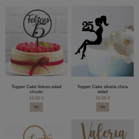
Topper Cake felices edad
Topper Cake silueta chica
círculo
edad
14,00 €
10,00 €
Ver
Ver