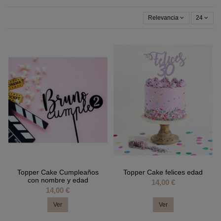
Relevancia
24
Topper Cake Cumpleaños
Topper Cake felices edad
con nombre y edad
14,00 €
14,00 €
Ver
Ver