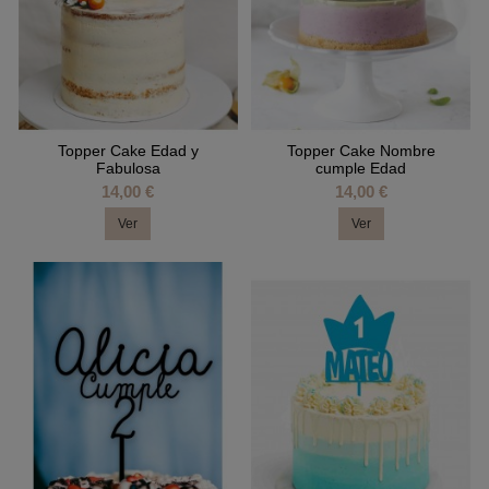
Topper Cake Edad y
Topper Cake Nombre
Fabulosa
cumple Edad
14,00 €
14,00 €
Ver
Ver