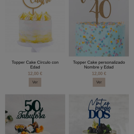
Topper Cake Círculo con
Topper Cake personalizado
Edad
Nombre y Edad
12,00 €
12,00 €
Ver
Ver