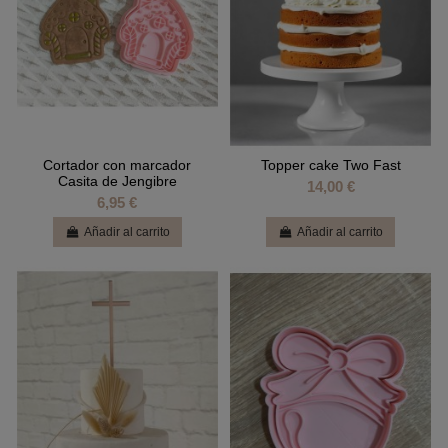
Cortador con marcador
Topper cake Two Fast
Casita de Jengibre
14,00 €
6,95 €
Añadir al carrito
Añadir al carrito