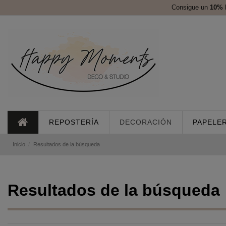
Consigue un
10%
REPOSTERÍA
DECORACIÓN
PAPELER
Inicio
Resultados de la búsqueda
Resultados de la búsqueda