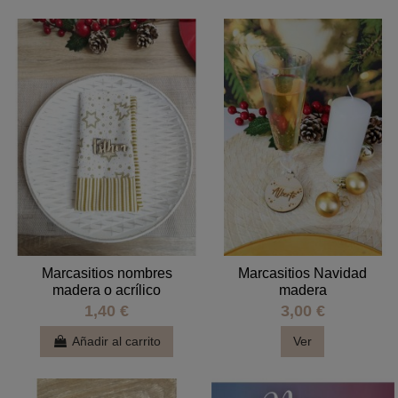
Marcasitios nombres
Marcasitios Navidad
madera o acrílico
madera
1,40 €
3,00 €
Añadir al carrito
Ver