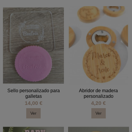
Sello personalizado para
Abridor de madera
galletas
personalizado
14,00 €
4,20 €
Ver
Ver