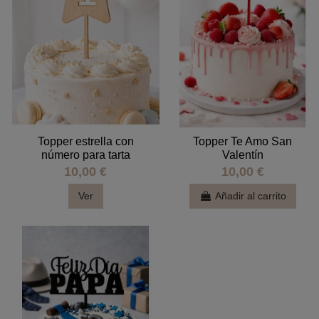
Topper estrella con
Topper Te Amo San
número para tarta
Valentín
10,00 €
10,00 €
Ver
Añadir al carrito