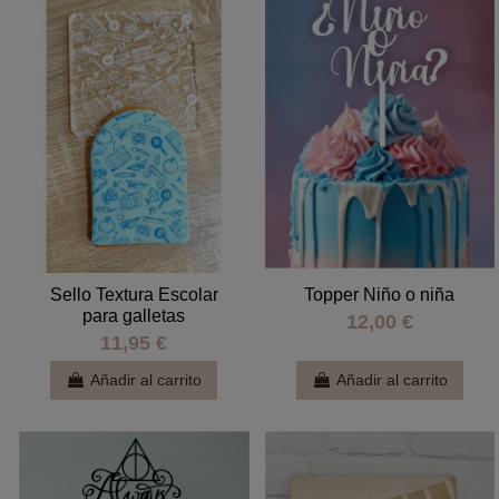
Sello Textura Escolar
Topper Niño o niña
para galletas
12,00 €
11,95 €
Añadir al carrito
Añadir al carrito