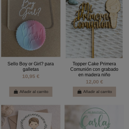
Sello Boy or Girl? para
Topper Cake Primera
galletas
Comunión con grabado
en madera niño
10,95 €
12,00 €
Añadir al carrito
Añadir al carrito