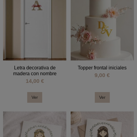
Letra decorativa de
Topper frontal iniciales
madera con nombre
9,00 €
14,00 €
Ver
Ver