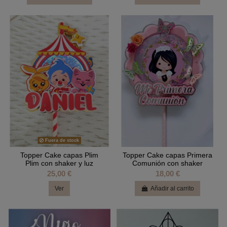
Fuera de stock
Topper Cake capas Plim
Topper Cake capas Primera
Plim con shaker y luz
Comunión con shaker
25,00 €
18,00 €
Ver
Añadir al carrito