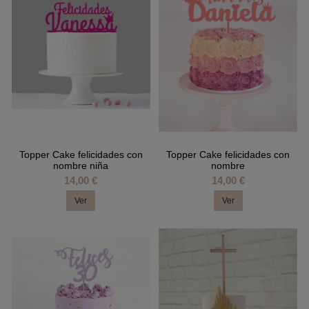
Topper Cake felicidades con
Topper Cake felicidades con
nombre niña
nombre
14,00 €
14,00 €
Ver
Ver