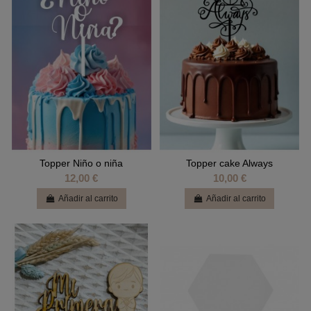
Topper Niño o niña
Topper cake Always
12,00 €
10,00 €
Añadir al carrito
Añadir al carrito