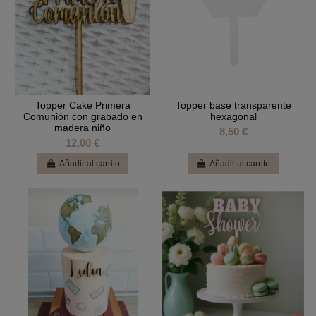
Topper Cake Primera
Topper base transparente
Comunión con grabado en
hexagonal
madera niño
8,50 €
12,00 €
Añadir al carrito
Añadir al carrito