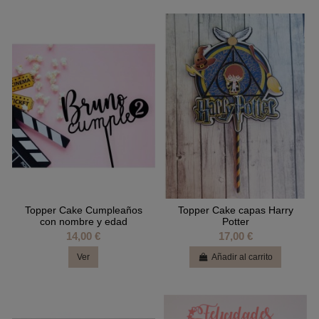
Topper Cake Cumpleaños
Topper Cake capas Harry
con nombre y edad
Potter
14,00 €
17,00 €
Ver
Añadir al carrito