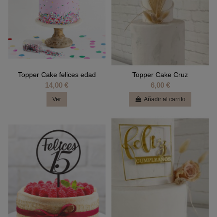
Topper Cake felices edad
Topper Cake Cruz
14,00 €
6,00 €
Ver
Añadir al carrito