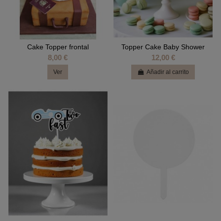
Cake Topper frontal
Topper Cake Baby Shower
8,00 €
12,00 €
Ver
Añadir al carrito