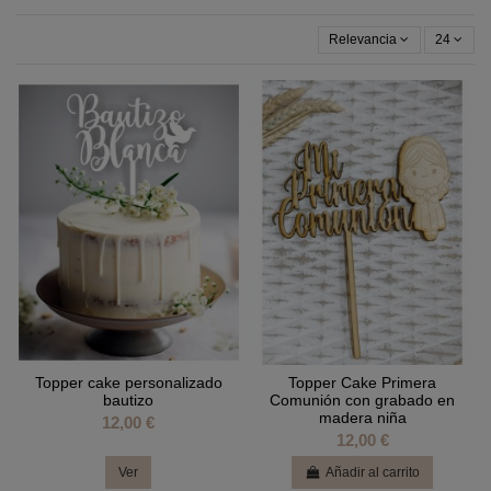
Relevancia
24
Topper cake personalizado
Topper Cake Primera
bautizo
Comunión con grabado en
madera niña
12,00 €
12,00 €
Ver
Añadir al carrito