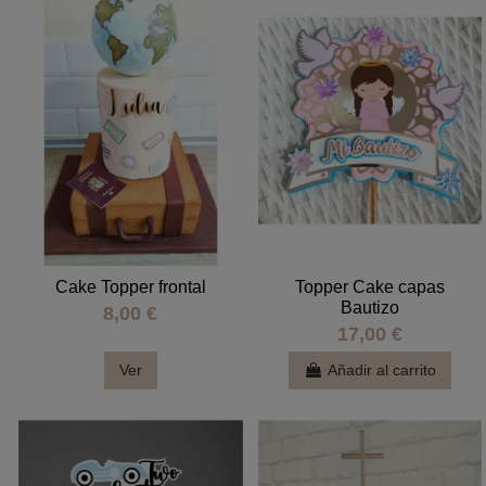
Cake Topper frontal
Topper Cake capas
Bautizo
8,00 €
17,00 €
Ver
Añadir al carrito