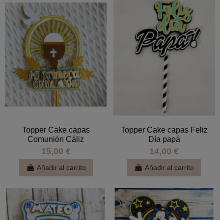
Topper Cake capas
Topper Cake capas Feliz
Comunión Cáliz
Día papá
15,00 €
14,00 €
Añadir al carrito
Añadir al carrito