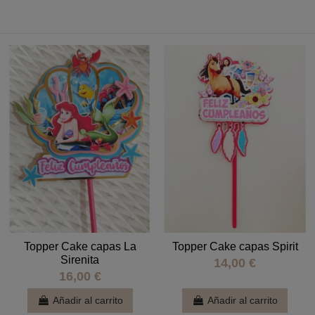
Topper Cake capas La
Topper Cake capas Spirit
Sirenita
14,00 €
16,00 €
Añadir al carrito
Añadir al carrito