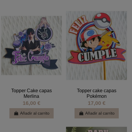
Topper Cake capas
Topper cake capas
Merlina
Pokémon
16,00 €
17,00 €
Añadir al carrito
Añadir al carrito