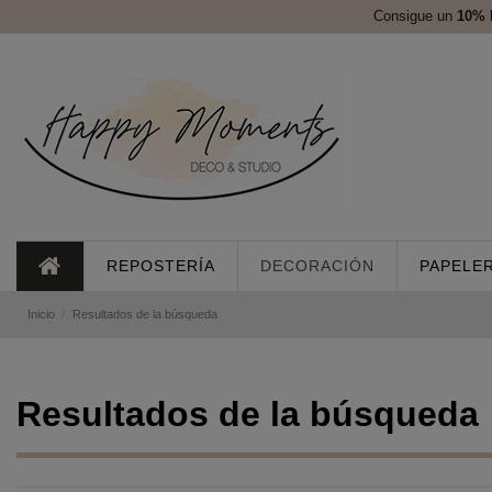
Consigue un
10%
REPOSTERÍA
DECORACIÓN
PAPELER
Inicio
Resultados de la búsqueda
Resultados de la búsqueda