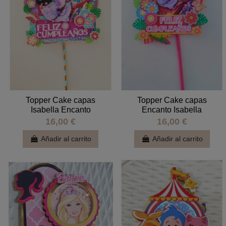
Topper Cake capas
Topper Cake capas
Isabella Encanto
Encanto Isabella
16,00 €
16,00 €
Añadir al carrito
Añadir al carrito