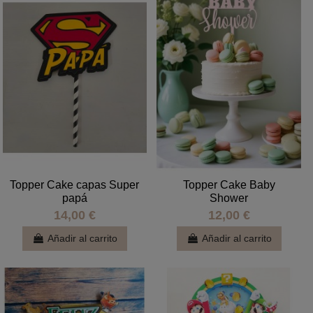
Topper Cake capas Super
Topper Cake Baby
papá
Shower
14,00 €
12,00 €
Añadir al carrito
Añadir al carrito