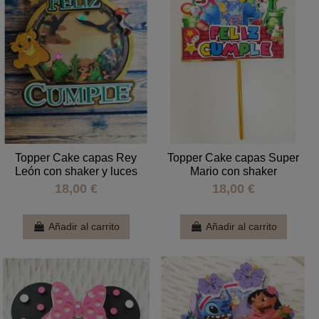
Topper Cake capas Rey
Topper Cake capas Super
León con shaker y luces
Mario con shaker
18,00 €
18,00 €
Añadir al carrito
Añadir al carrito