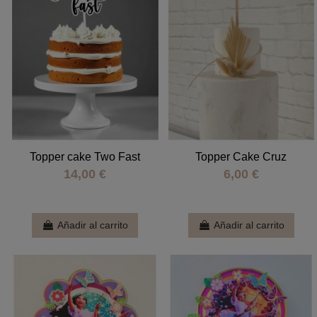
Topper cake Two Fast
Topper Cake Cruz
14,00 €
6,00 €
Añadir al carrito
Añadir al carrito