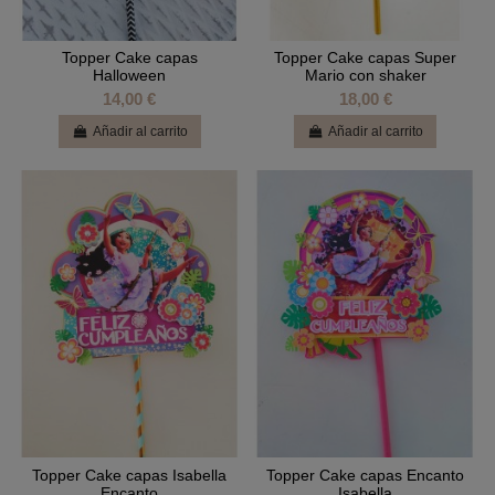
Topper Cake capas
Topper Cake capas Super
Halloween
Mario con shaker
14,00 €
18,00 €
Añadir al carrito
Añadir al carrito
Topper Cake capas Isabella
Topper Cake capas Encanto
Encanto
Isabella