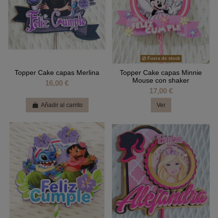
Fuera de stock
Topper Cake capas Merlina
Topper Cake capas Minnie
Mouse con shaker
16,00 €
17,00 €
Añadir al carrito
Ver