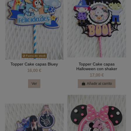
Fuera de stock
Topper Cake capas Bluey
Topper Cake capas
Halloween con shaker
16,00 €
17,00 €
Ver
Añadir al carrito