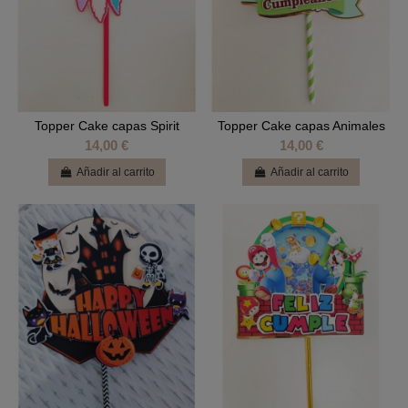
Topper Cake capas Spirit
Topper Cake capas Animales
14,00 €
14,00 €
Añadir al carrito
Añadir al carrito