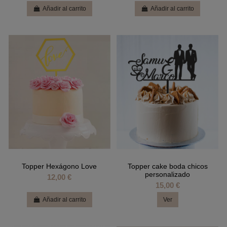
Añadir al carrito
Añadir al carrito
Topper Hexágono Love
Topper cake boda chicos
personalizado
12,00 €
15,00 €
Añadir al carrito
Ver