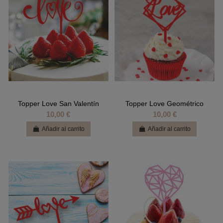
Topper Love San Valentín
Topper Love Geométrico
10,00 €
10,00 €
Añadir al carrito
Añadir al carrito