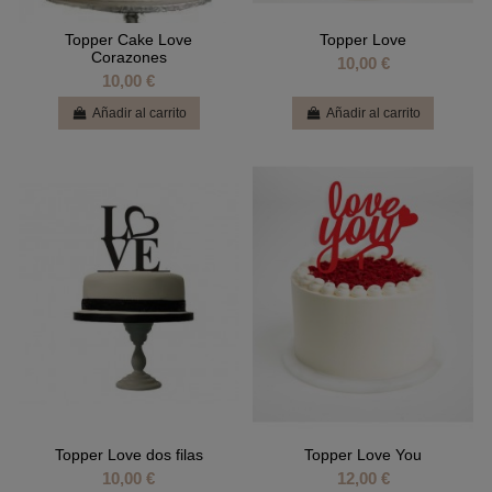
Topper Cake Love
Topper Love
Corazones
10,00 €
10,00 €
Añadir al carrito
Añadir al carrito
Topper Love dos filas
Topper Love You
10,00 €
12,00 €