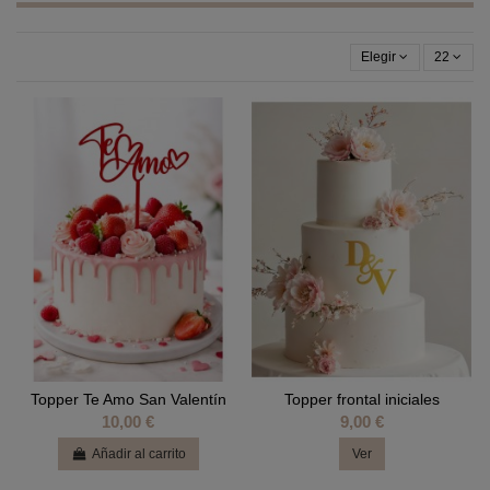
Elegir
22
Topper Te Amo San Valentín
Topper frontal iniciales
10,00 €
9,00 €
Añadir al carrito
Ver