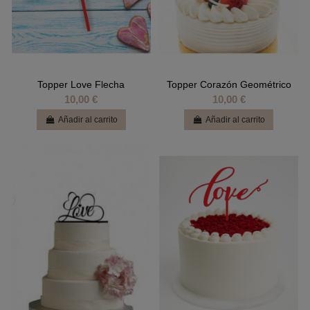
Topper Love Flecha
Topper Corazón Geométrico
10,00 €
10,00 €
Añadir al carrito
Añadir al carrito