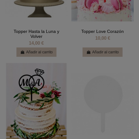
Topper Hasta la Luna y
Topper Love Corazón
Volver
10,00 €
14,00 €
Añadir al carrito
Añadir al carrito