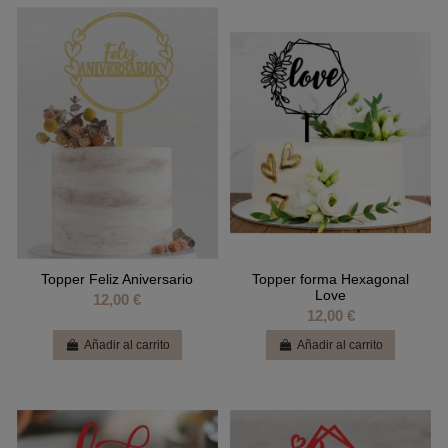
Topper Feliz Aniversario
Topper forma Hexagonal
Love
12,00 €
12,00 €
Añadir al carrito
Añadir al carrito