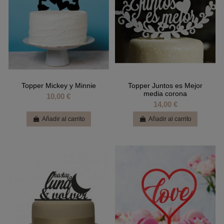
Topper Mickey y Minnie
Topper Juntos es Mejor
media corona
10,00 €
14,00 €
Añadir al carrito
Añadir al carrito