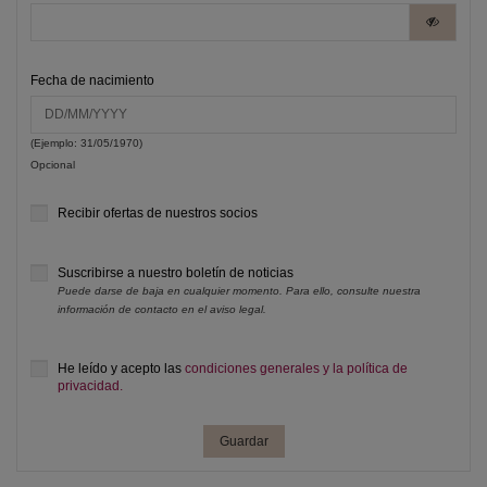
Fecha de nacimiento
(Ejemplo: 31/05/1970)
Opcional
Recibir ofertas de nuestros socios
Suscribirse a nuestro boletín de noticias
Puede darse de baja en cualquier momento. Para ello, consulte nuestra
información de contacto en el aviso legal.
He leído y acepto las
condiciones generales y la política de
privacidad.
Guardar