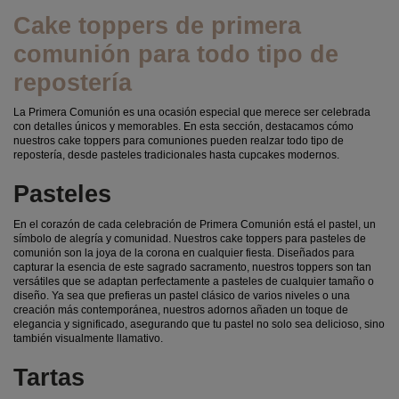
Cake toppers de primera
comunión para todo tipo de
repostería
La Primera Comunión es una ocasión especial que merece ser celebrada
con detalles únicos y memorables. En esta sección, destacamos cómo
nuestros cake toppers para comuniones pueden realzar todo tipo de
repostería, desde pasteles tradicionales hasta cupcakes modernos.
Pasteles
En el corazón de cada celebración de Primera Comunión está el pastel, un
símbolo de alegría y comunidad. Nuestros cake toppers para pasteles de
comunión son la joya de la corona en cualquier fiesta. Diseñados para
capturar la esencia de este sagrado sacramento, nuestros toppers son tan
versátiles que se adaptan perfectamente a pasteles de cualquier tamaño o
diseño. Ya sea que prefieras un pastel clásico de varios niveles o una
creación más contemporánea, nuestros adornos añaden un toque de
elegancia y significado, asegurando que tu pastel no solo sea delicioso, sino
también visualmente llamativo.
Tartas