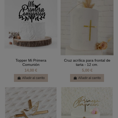
Topper Mi Primera
Cruz acrílica para frontal de
Comunión
tarta - 12 cm.
14,00 €
5,00 €
Añadir al carrito
Añadir al carrito