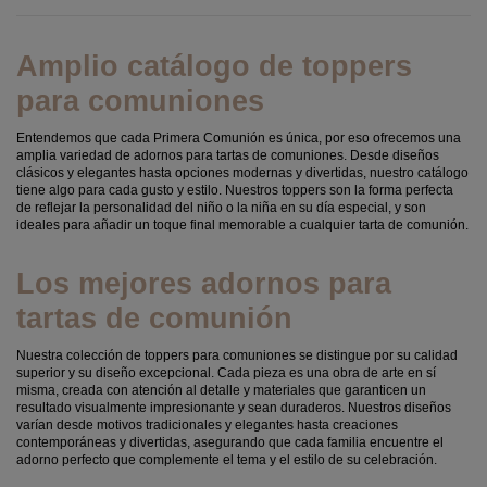
Amplio catálogo de toppers
para comuniones
Entendemos que cada Primera Comunión es única, por eso ofrecemos una
amplia variedad de adornos para tartas de comuniones. Desde diseños
clásicos y elegantes hasta opciones modernas y divertidas, nuestro catálogo
tiene algo para cada gusto y estilo. Nuestros toppers son la forma perfecta
de reflejar la personalidad del niño o la niña en su día especial, y son
ideales para añadir un toque final memorable a cualquier tarta de comunión.
Los mejores adornos para
tartas de comunión
Nuestra colección de toppers para comuniones se distingue por su calidad
superior y su diseño excepcional. Cada pieza es una obra de arte en sí
misma, creada con atención al detalle y materiales que garanticen un
resultado visualmente impresionante y sean duraderos. Nuestros diseños
varían desde motivos tradicionales y elegantes hasta creaciones
contemporáneas y divertidas, asegurando que cada familia encuentre el
adorno perfecto que complemente el tema y el estilo de su celebración.