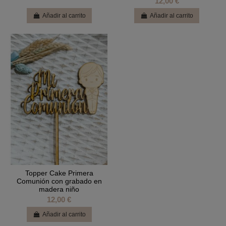
12,00 €
Añadir al carrito
Añadir al carrito
Topper Cake Primera
Comunión con grabado en
madera niño
12,00 €
Añadir al carrito