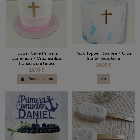
Topper Cake Primera
Pack Topper Nombre + Cruz
Comunión + Cruz acrílica
frontal para tarta
frontal para tartas
14,00 €
14,00 €
Añadir al carrito
Ver