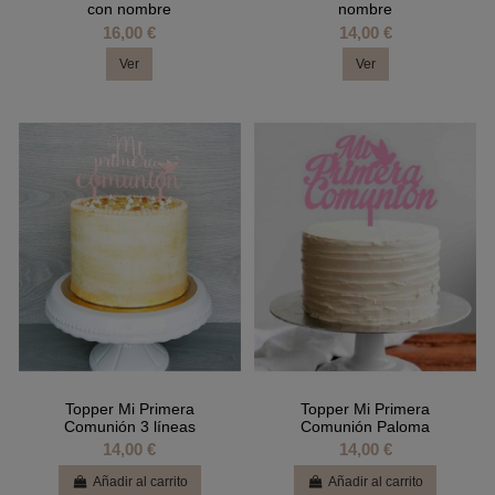
con nombre
nombre
16,00 €
14,00 €
Ver
Ver
Topper Mi Primera
Topper Mi Primera
Comunión 3 líneas
Comunión Paloma
14,00 €
14,00 €
Añadir al carrito
Añadir al carrito