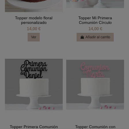
Topper modelo floral
Topper Mi Primera
personalizado
Comunión Círculo
14,00 €
14,00 €
Ver
Añadir al carrito
Topper Primera Comunión
Topper Comunión con