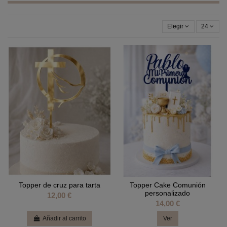
Elegir
24
Topper de cruz para tarta
Topper Cake Comunión
personalizado
12,00 €
14,00 €
Añadir al carrito
Ver