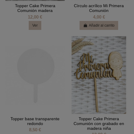
Topper Cake Primera
Círculo acrílico Mi Primera
Comunión madera
Comunión
12,00 €
4,00 €
Ver
Añadir al carrito
Topper base transparente
Topper Cake Primera
redondo
Comunión con grabado en
madera niña
8,50 €