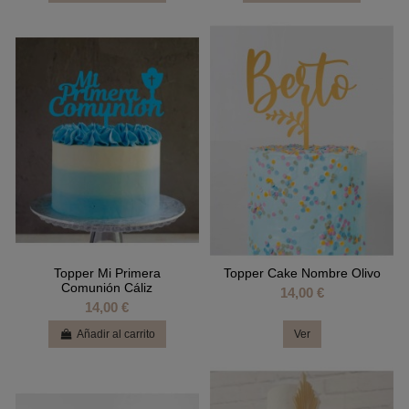
Topper Mi Primera
Topper Cake Nombre Olivo
Comunión Cáliz
14,00 €
14,00 €
Añadir al carrito
Ver