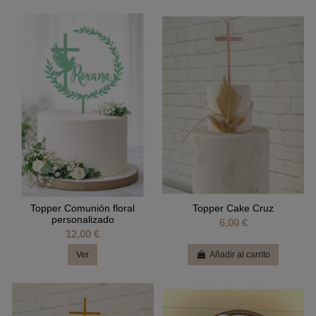
Topper Comunión floral
Topper Cake Cruz
personalizado
6,00 €
12,00 €
Ver
Añadir al carrito