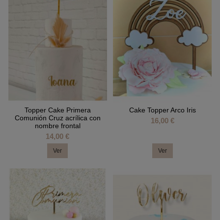
Topper Cake Primera
Cake Topper Arco Iris
Comunión Cruz acrílica con
16,00 €
nombre frontal
14,00 €
Ver
Ver