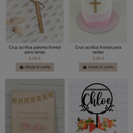
Cruz acrílica paloma frontal
Cruz acrílica frontal para
para tartas
tartas
5,00 €
3,00 €
Añadir al carrito
Añadir al carrito