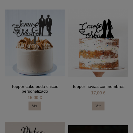
Topper cake boda chicos
Topper novias con nombres
personalizado
17,00 €
15,00 €
Ver
Ver