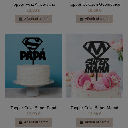
Topper Feliz Aniversario
Topper Corazón Geométrico
12,00 €
10,00 €
Añadir al carrito
Añadir al carrito
Topper Cake Súper Papá
Topper Cake Súper Mamá
12,00 €
12,00 €
Añadir al carrito
Añadir al carrito