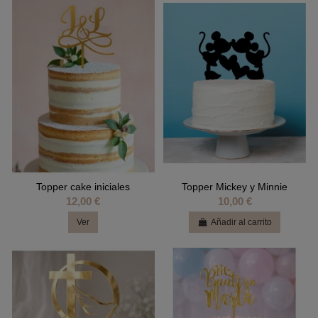
Topper cake iniciales
Topper Mickey y Minnie
12,00 €
10,00 €
Ver
Añadir al carrito