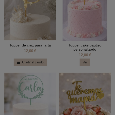
Topper de cruz para tarta
Topper cake bautizo
personalizado
12,00 €
12,00 €
Añadir al carrito
Ver