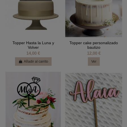
Topper Hasta la Luna y
Topper cake personalizado
Volver
bautizo
14,00 €
12,00 €
Añadir al carrito
Ver