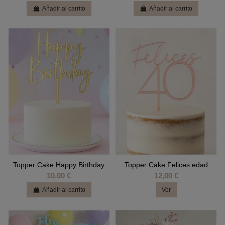
Añadir al carrito
Añadir al carrito
Topper Cake Happy Birthday
Topper Cake Felices edad
10,00 €
12,00 €
Añadir al carrito
Ver