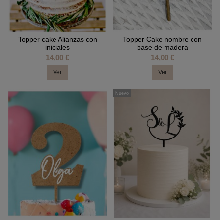
Topper cake Alianzas con
Topper Cake nombre con
iniciales
base de madera
14,00 €
14,00 €
Ver
Ver
Nuevo