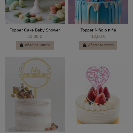
Topper Cake Baby Shower
Topper Niño o niña
12,00 €
12,00 €
Añadir al carrito
Añadir al carrito