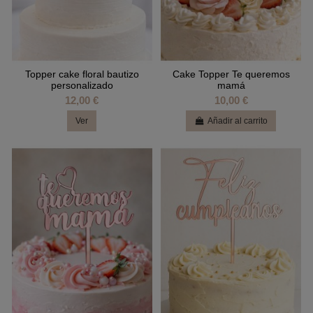
Topper cake floral bautizo
Cake Topper Te queremos
personalizado
mamá
12,00 €
10,00 €
Ver
Añadir al carrito