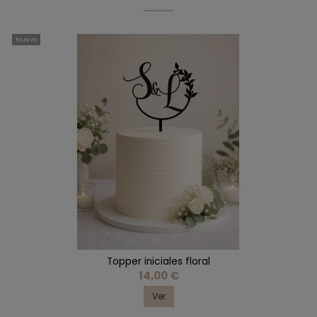
Nuevo
Topper iniciales floral
14,00 €
Ver