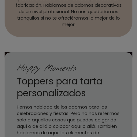
fabricación. Hablamos de adornos decorativos
de un nivel profesional. No nos quedaríamos
tranquilos si no te ofreciéramos lo mejor de lo
mejor.
Happy Moments
Toppers para tarta
personalizados
Hemos hablado de los adornos para las
celebraciones y fiestas. Pero no nos referimos
solo a aquellas cosas que puedes colgar de
aquí o de allá o colocar aquí o allá. También
hablamos de aquellos elementos de