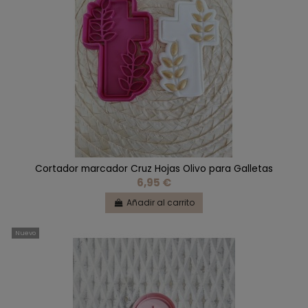
Cortador marcador Cruz Hojas Olivo para Galletas
6,95 €
Añadir al carrito
Nuevo