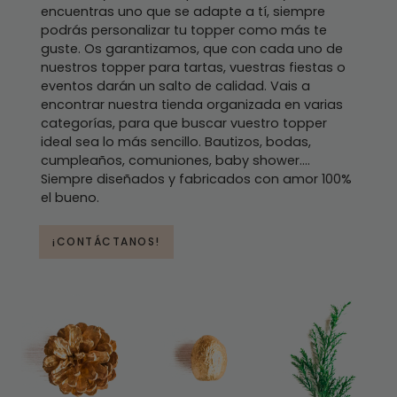
encuentras uno que se adapte a tí, siempre
podrás personalizar tu topper como más te
guste. Os garantizamos, que con cada uno de
nuestros topper para tartas, vuestras fiestas o
eventos darán un salto de calidad. Vais a
encontrar nuestra tienda organizada en varias
categorías, para que buscar vuestro topper
ideal sea lo más sencillo. Bautizos, bodas,
cumpleaños, comuniones, baby shower....
Siempre diseñados y fabricados con amor 100%
el bueno.
¡CONTÁCTANOS!