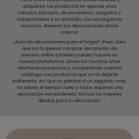
adquieres tus productos en apenas unos
minutos. Del resto, de envolverlos, cargarlos y
transportarlos a tu domicilio, nos encargamos
nosotros. ¡Reserva tus decoraciones ahora
mismo!
¿Solo las decoraciones para el hogar? ¡Pues claro
que no! Si quieres comprar decoración de
eventos online también puedes hacerlo en
nuestra plataforma. Llevamos muchos años
diseñando productos y completando nuestro
catálogo con productos que no te dejarán
indiferente. Así que no pierdas ni un segundo más.
Ya sabes: el tiempo vuela y todos esperan una
decoración extraordinaria. Somos los mejores
aliados para tu decoración.