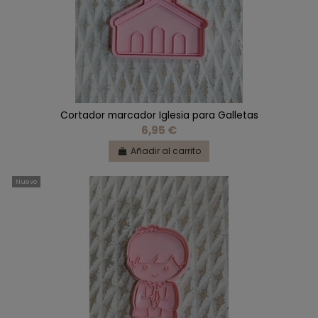
Cortador marcador Iglesia para Galletas
6,95 €
Añadir al carrito
Nuevo