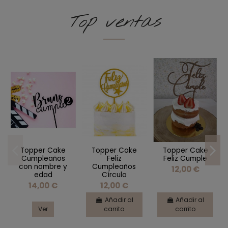
Top ventas
Topper Cake
Topper Cake
Topper Cake
Cumpleaños
Feliz
Feliz Cumple
con nombre y
Cumpleaños
12,00 €
edad
Círculo
14,00 €
12,00 €
Añadir al
Añadir al
Ver
carrito
carrito