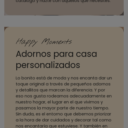
catálogo y hazte con aquellos que necesites.
Happy Moments
Adornos para casa
personalizados
Lo bonito está de moda y nos encanta dar un
toque original a través de pequeños adornos
y detallitos que marcan la diferencia. Y por
eso nos gusta rodearnos adecuadamente en
nuestro hogar, el lugar en el que vivimos y
pasamos la mayor parte de nuestro tiempo.
Sin duda, es el entorno que debemos priorizar
a la hora de dar cuidados y decorar tal como
nos encantaría que estuviese. Y también en