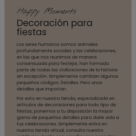
Happy Moments
Decoración para
fiestas
Los seres humanos somos animales
profundamente sociales y las celebraciones,
en las que nos reunimos de manera
consensuada para festejar, han formado
parte de todas las civilizaciones de la historia
sin excepción. Simplemente cambian algunos
pequeños códigos. Detalles. Pero unos
detalles que importan.
Por esto en nuestra tienda, especializada en
artículos de decoraciones para todo tipo de
fiestas, ponemos a tu disposición la mayor
gama de pequeños detalles para darle vida a
tus celebraciones. Simplemente entra en
nuestra tienda virtual, consulta nuestro