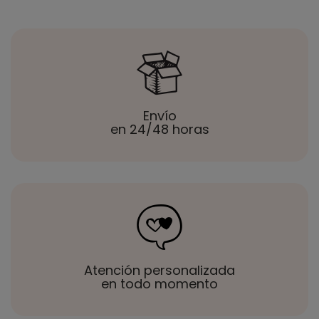
Envío
en 24/48 horas
Atención personalizada
en todo momento