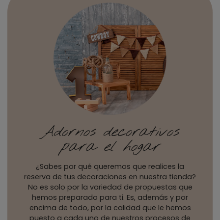
Adornos decorativos
para el hogar
¿Sabes por qué queremos que realices la
reserva de tus decoraciones en nuestra tienda?
No es solo por la variedad de propuestas que
hemos preparado para ti. Es, además y por
encima de todo, por la calidad que le hemos
puesto a cada uno de nuestros procesos de