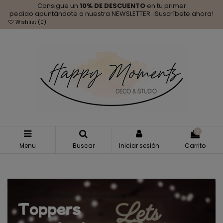
Consigue un
10% DE DESCUENTO
en tu primer
pedido apuntándote a nuestra NEWSLETTER. ¡Suscríbete ahora!
Wishlist (
0
)
0
Menu
Buscar
Iniciar sesión
Carrito