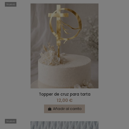
Nuevo
Topper de cruz para tarta
12,00 €
Añadir al carrito
Nuevo