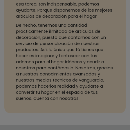
esa tarea, tan indispensable, podemos
ayudarte. Porque disponemos de los mejores
artículos de decoración para el hogar.
De hecho, tenemos una cantidad
prácticamente ilimitada de artículos de
decoración, puesto que contamos con un
servicio de personalización de nuestros
productos. Así, lo único que tú tienes que
hacer es imaginar y fantasear con tus
adornos para el hogar idóneos y acudir a
nosotros para contárnoslo. Nosotros, gracias
a nuestros conocimientos avanzados y
nuestros medios técnicos de vanguardia,
podemos hacerlos realidad y ayudarte a
convertir tu hogar en el espacio de tus
sueños. Cuenta con nosotros.