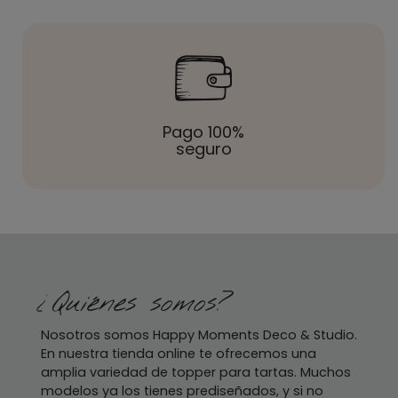
Pago 100%
seguro
¿Quiénes somos?
Nosotros somos Happy Moments Deco & Studio.
En nuestra tienda online te ofrecemos una
amplia variedad de topper para tartas. Muchos
modelos ya los tienes prediseñados, y si no