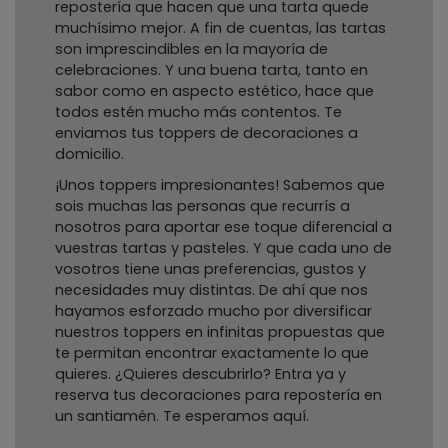
repostería que hacen que una tarta quede
muchísimo mejor. A fin de cuentas, las tartas
son imprescindibles en la mayoría de
celebraciones. Y una buena tarta, tanto en
sabor como en aspecto estético, hace que
todos estén mucho más contentos. Te
enviamos tus toppers de decoraciones a
domicilio.
¡Unos toppers impresionantes! Sabemos que
sois muchas las personas que recurrís a
nosotros para aportar ese toque diferencial a
vuestras tartas y pasteles. Y que cada uno de
vosotros tiene unas preferencias, gustos y
necesidades muy distintas. De ahí que nos
hayamos esforzado mucho por diversificar
nuestros toppers en infinitas propuestas que
te permitan encontrar exactamente lo que
quieres. ¿Quieres descubrirlo? Entra ya y
reserva tus decoraciones para repostería en
un santiamén. Te esperamos aquí.