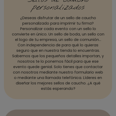
personalizados
¿Deseas disfrutar de un sello de caucho
personalizado para imprimir tu firma?
Personalizar cada evento con un sello lo
convierte en único. Un sello de boda, un sello con
el logo de tu empresa, un sello de comunión…
Con independencia de para qué lo quieras
seguro que en nuestra tienda lo encuentras.
Sabemos que los pequeños detalles importan, y
nosotros te lo ponemos fácil para que ese
evento quede genial. Solo tienes que contactar
con nosotros mediante nuestro formulario web
o mediante una llamada telefónica. Líderes en
diseñar los mejores sellos de caucho. ¿A qué
estás esperando?