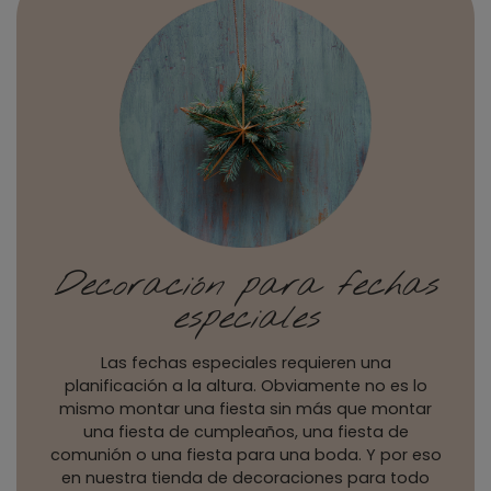
Decoración para fechas
especiales
Las fechas especiales requieren una
planificación a la altura. Obviamente no es lo
mismo montar una fiesta sin más que montar
una fiesta de cumpleaños, una fiesta de
comunión o una fiesta para una boda. Y por eso
en nuestra tienda de decoraciones para todo