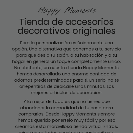
Happy Moments
Tienda de accesorios
decorativos originales
Pero la personalización es únicamente una
opción. Una alternativa que ponemos a tu servicio
para que des a tu salón, a tu habitación y a tu
hogar en general un toque completamente único.
No obstante, en nuestra tienda Happy Moments
hemos desarrollado una enorme cantidad de
adornos predeterminados para ti. En serio: no te
arrepentirás de dedicarle unos minutos. Los
mejores artículos de decoración.
Y lo mejor de todo es que no tienes que
abandonar la comodidad de tu casa para
comprarlos. Desde Happy Moments siempre
hemos querido ponértelo muy fácil y por eso
creamos esta maravillosa tienda virtual. Entras,
miras entre todas nuestras cosas bonitas, y