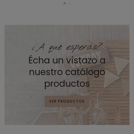
¿A qué esperas?
Écha un vistazo a
nuestro catálogo
productos
VER PRODUCTOS