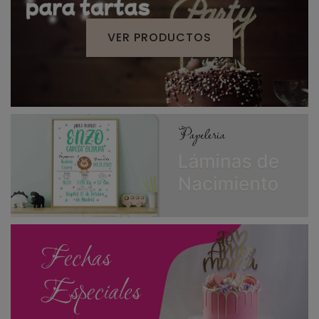
VER PRODUCTOS