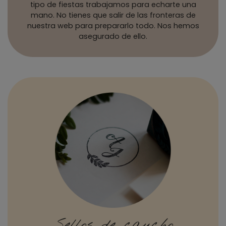
tipo de fiestas trabajamos para echarte una
mano. No tienes que salir de las fronteras de
nuestra web para prepararlo todo. Nos hemos
asegurado de ello.
Sellos de caucho