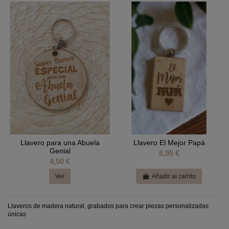
Llavero para una Abuela
Llavero El Mejor Papá
Genial
6,95 €
4,50 €
Ver
Añadir al carrito
Llaveros de madera natural, grabados para crear piezas personalizadas
únicas