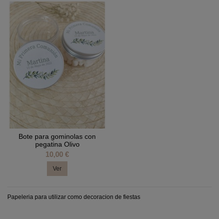
Bote para gominolas con
pegatina Olivo
10,00 €
Ver
Papeleria para utilizar como decoracion de fiestas