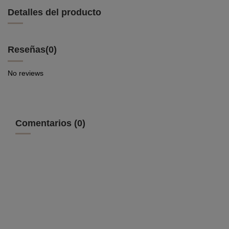
Detalles del producto
Reseñas
(0)
No reviews
Comentarios (0)