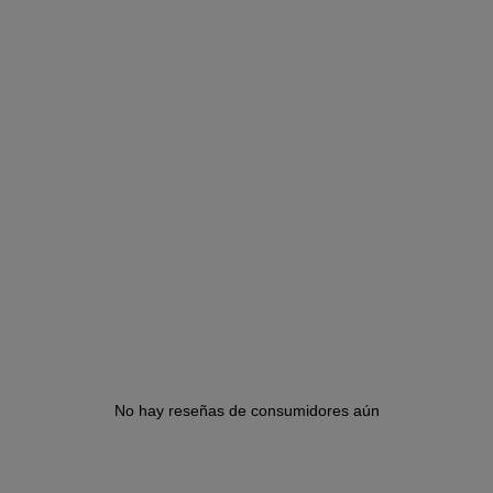
No hay reseñas de consumidores aún