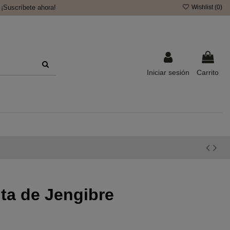
¡Suscríbete ahora!
Wishlist (
0
)
Iniciar sesión
Carrito
ta de Jengibre