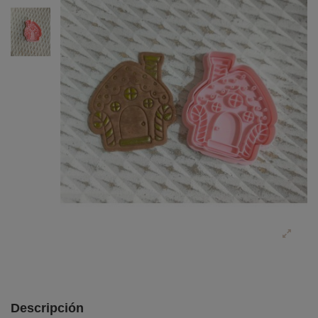
Descripción