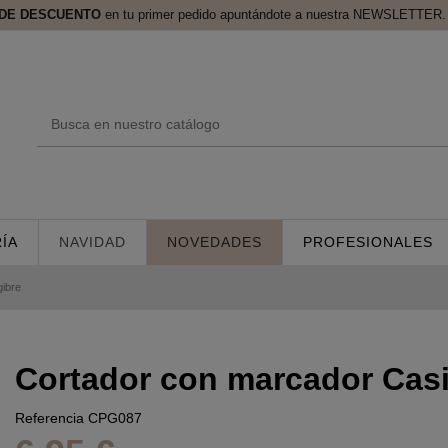
 DE DESCUENTO
en tu primer pedido apuntándote a nuestra NEWSLETTER. 
ÍA
NAVIDAD
NOVEDADES
PROFESIONALES
ibre
Cortador con marcador Casi
Referencia
CPG087