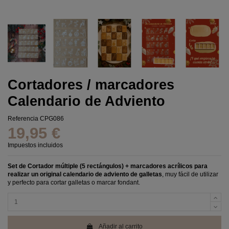
Cortadores / marcadores
Calendario de Adviento
Referencia
CPG086
19,95 €
Impuestos incluidos
Set de Cortador múltiple (5 rectángulos) + marcadores acrílicos para
realizar un original calendario de adviento de galletas
, muy fácil de utilizar
y perfecto para cortar galletas o marcar fondant.
Añadir al carrito