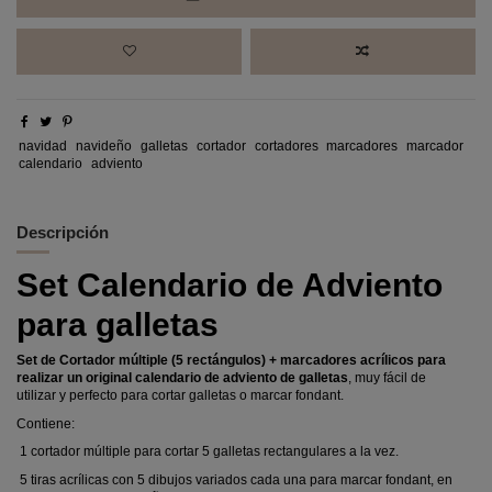
navidad
navideño
galletas
cortador
cortadores
marcadores
marcador
calendario
adviento
Descripción
Set Calendario de Adviento
para galletas
Set de Cortador múltiple (5 rectángulos) + marcadores acrílicos para
realizar un original calendario de adviento de galletas
, muy fácil de
utilizar y perfecto para cortar galletas o marcar fondant.
Contiene:
1 cortador múltiple para cortar 5 galletas rectangulares a la vez.
5 tiras acrílicas con 5 dibujos variados cada una para marcar fondant, en