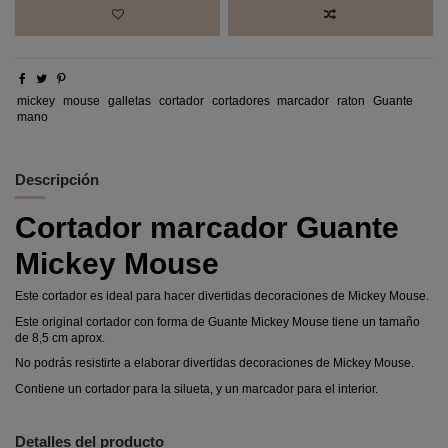
mickey
mouse
galletas
cortador
cortadores
marcador
raton
Guante
mano
Descripción
Cortador marcador Guante
Mickey Mouse
Este cortador es ideal para hacer divertidas decoraciones de Mickey Mouse.
Este original cortador con forma de Guante Mickey Mouse tiene un tamaño
de 8,5 cm aprox.
No podrás resistirte a elaborar divertidas decoraciones de Mickey Mouse.
Contiene un cortador para la silueta, y un marcador para el interior.
Detalles del producto