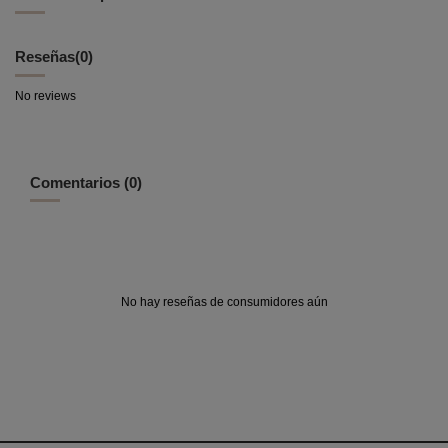
Reseñas
(0)
No reviews
Comentarios (0)
No hay reseñas de consumidores aún