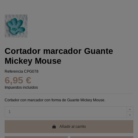
Cortador marcador Guante
Mickey Mouse
Referencia
CPG078
6,95 €
Impuestos incluidos
Cortador con marcador con forma de Guante Mickey Mouse.
Añadir al carrito