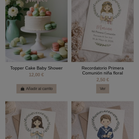
Topper Cake Baby Shower
Recordatorio Primera
Comunión niña floral
12,00 €
2,50 €
Añadir al carrito
Ver