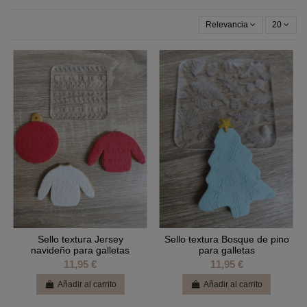
Relevancia
20
Sello textura Jersey
Sello textura Bosque de pino
navideño para galletas
para galletas
11,95 €
11,95 €
Añadir al carrito
Añadir al carrito