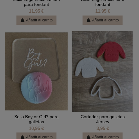
para fondant
fondant
11,95 €
11,95 €
Añadir al carrito
Añadir al carrito
Sello Boy or Girl? para
Cortador para galletas
galletas
Jersey
10,95 €
3,95 €
Añadir al carrito
Añadir al carrito