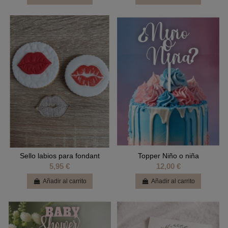
Sello labios para fondant
Topper Niño o niña
5,95 €
12,00 €
Añadir al carrito
Añadir al carrito