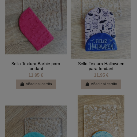
Sello Textura Barbie para
Sello Textura Halloween
fondant
para fondant
11,95 €
11,95 €
Añadir al carrito
Añadir al carrito