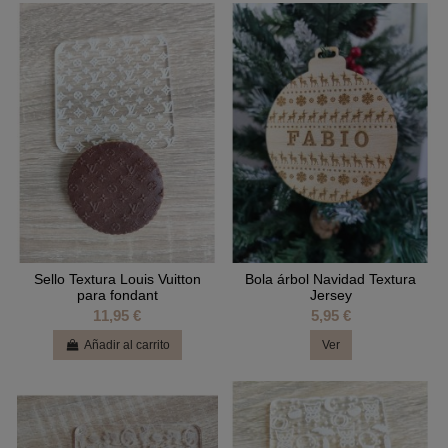
Sello Textura Louis Vuitton
Bola árbol Navidad Textura
para fondant
Jersey
11,95 €
5,95 €
Añadir al carrito
Ver