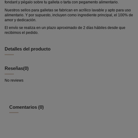
fondant y pégalo sobre tu galleta o tarta con pegamento alimentario.
Nuestros sellos para galletas se fabrican en acrílico lavable y apto para uso
alimentario. Y por supuesto, incluyen como ingrediente principal, el 100% de
amor y dedicación.
El envío se realiza en un plazo aproximado de 2 días hábiles desde que
recibimos el pedido.
Detalles del producto
Reseñas
(0)
No reviews
Comentarios (0)