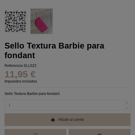
Sello Textura Barbie para
fondant
Referencia
SLL022
11,95 €
Impuestos incluidos
Sello Textura Barbie para fondant.
Añadir al carrito