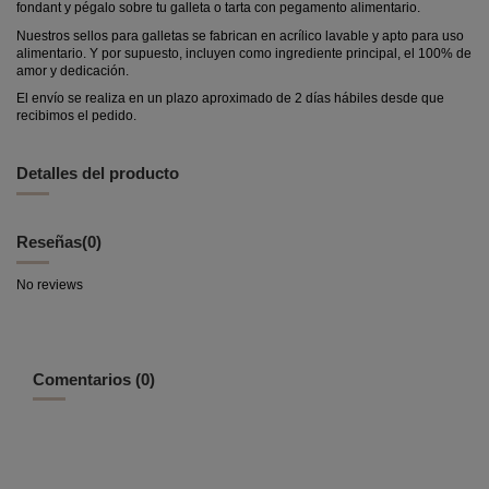
fondant y pégalo sobre tu galleta o tarta con pegamento alimentario.
Nuestros sellos para galletas se fabrican en acrílico lavable y apto para uso
alimentario. Y por supuesto, incluyen como ingrediente principal, el 100% de
amor y dedicación.
El envío se realiza en un plazo aproximado de 2 días hábiles desde que
recibimos el pedido.
Detalles del producto
Reseñas
(0)
No reviews
Comentarios (0)