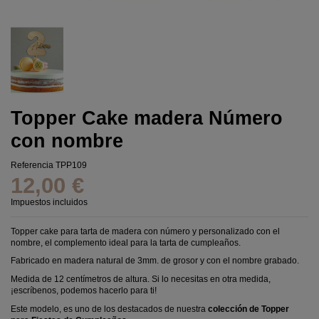
Topper Cake madera Número
con nombre
Referencia
TPP109
12,00 €
Impuestos incluidos
Topper cake para tarta de madera con número y personalizado con el
nombre, el complemento ideal para la tarta de cumpleaños.
Fabricado en madera natural de 3mm. de grosor y con el nombre grabado.
Medida de 12 centímetros de altura. Si lo necesitas en otra medida,
¡escríbenos, podemos hacerlo para ti!
Este modelo, es uno de los destacados de nuestra
colección de Topper