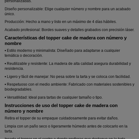
personalizadas.
Diseño personalizable: Elige cualquier número y nombre para un acabado
único.
Producción: Hecho a mano y listo en un máximo de 4 días hábiles.
Acabado profesional: Bordes suaves y detalles grabados con precisión láser.
Características del topper cake de madera con número y
nombre
• Estilo moderno y minimalista: Diseñado para adaptarse a cualquier
temática o decoración.
• Reutilizable y resistente: La madera de alta calidad asegura durabilidad y
resistencia.
• Ligero y fácil de manejar: No pesa sobre la tarta y se coloca con facilidad.
• Respetuoso con el medio ambiente: Fabricado con materiales sostenibles y
biodegradables.
• Versatilidad: Ideal para tartas de cualquier tamaño o tipo.
Instrucciones de uso del topper cake de madera con
número y nombre
Retira el topper de su empaque cuidadosamente para evitar daños.
Limpia con un paño seco o ligeramente húmedo antes de colocarlo en la
tarta.