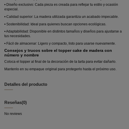
• Diseño exclusivo: Cada pieza es creada para reflejar tu estilo y ocasión
especial.
• Calidad superior: La madera utilizada garantiza un acabado impecable.
• Sostenibilidad: Ideal para quienes buscan opciones ecológicas.
• Adaptabilidad: Disponible en distintos tamaños y diseños para ajustarse a
tus necesidades.
• Fácil de almacenar: Ligero y compacto, listo para usarse nuevamente.
Consejos y trucos sobre el topper cake de madera con
número y nombre
Coloca el topper al final de la decoración de la tarta para evitar dañarlo.
Mantenlo en su empaque original para protegerlo hasta el próximo uso.
Detalles del producto
Reseñas
(0)
No reviews