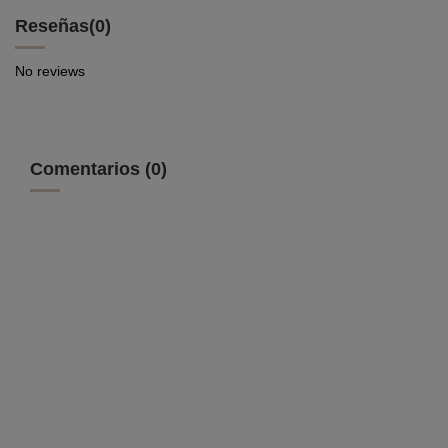
Reseñas
(0)
No reviews
Comentarios (0)