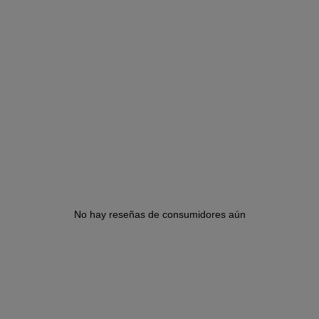
No hay reseñas de consumidores aún