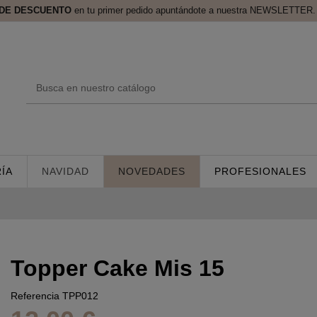
 DE DESCUENTO
en tu primer pedido apuntándote a nuestra NEWSLETTER. 
ÍA
NAVIDAD
NOVEDADES
PROFESIONALES
Topper Cake Mis 15
Referencia
TPP012