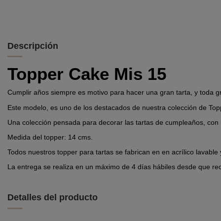
Descripción
Topper Cake Mis 15
Cumplir años siempre es motivo para hacer una gran tarta, y toda gr
Este modelo, es uno de los destacados de nuestra colección de Top
Una colección pensada para decorar las tartas de cumpleaños, con b
Medida del topper: 14 cms.
Todos nuestros topper para tartas se fabrican en en acrílico lavabl
La entrega se realiza en un máximo de 4 días hábiles desde que rec
Detalles del producto