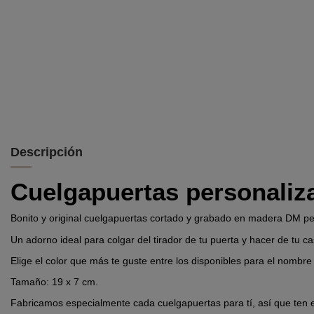
Descripción
Cuelgapuertas personaliza
Bonito y original cuelgapuertas cortado y grabado en madera DM pe
Un adorno ideal para colgar del tirador de tu puerta y hacer de tu c
Elige el color que más te guste entre los disponibles para el nombre
Tamaño: 19 x 7 cm.
Fabricamos especialmente cada cuelgapuertas para tí, así que ten 