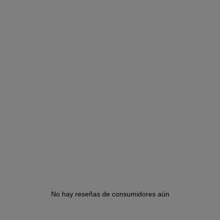
No hay reseñas de consumidores aún