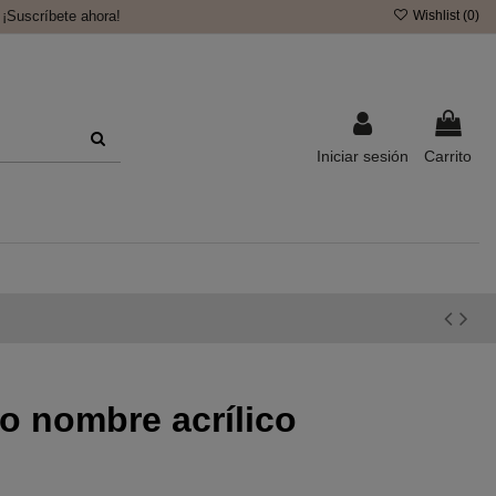
¡Suscríbete ahora!
Wishlist (
0
)
Iniciar sesión
Carrito
o nombre acrílico