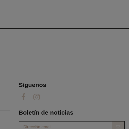
Síguenos
Boletín de noticias