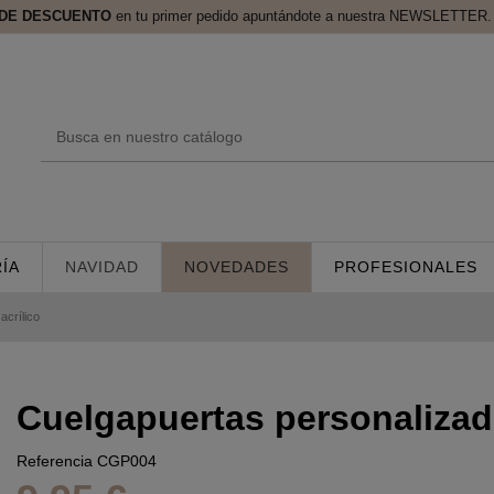
 DE DESCUENTO
en tu primer pedido apuntándote a nuestra NEWSLETTER. 
ÍA
NAVIDAD
NOVEDADES
PROFESIONALES
crílico
Cuelgapuertas personalizad
Referencia
CGP004