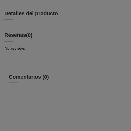
Detalles del producto
Reseñas
(0)
No reviews
Comentarios (0)