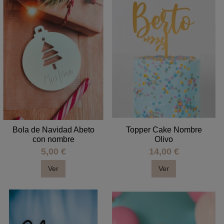
Bola de Navidad Abeto
Topper Cake Nombre
con nombre
Olivo
5,00 €
14,00 €
Ver
Ver