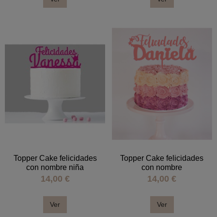
Topper Cake felicidades
Topper Cake felicidades
con nombre niña
con nombre
14,00 €
14,00 €
Ver
Ver