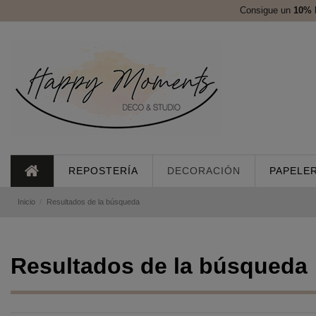
Consigue un
10%
REPOSTERÍA
DECORACIÓN
PAPELER
Inicio
Resultados de la búsqueda
Resultados de la búsqueda