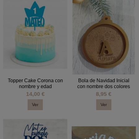
Topper Cake Corona con
Bola de Navidad Inicial
nombre y edad
con nombre dos colores
14,00 €
8,95 €
Ver
Ver