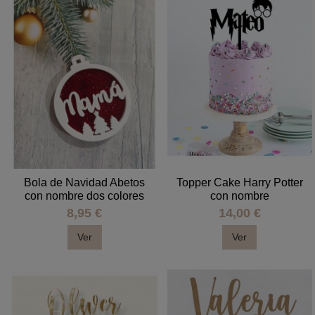
Bola de Navidad Abetos
Topper Cake Harry Potter
con nombre dos colores
con nombre
8,95 €
14,00 €
Ver
Ver