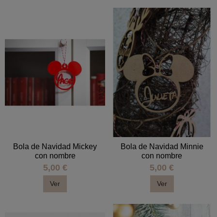
Bola de Navidad Mickey
Bola de Navidad Minnie
con nombre
con nombre
5,00 €
5,00 €
Ver
Ver