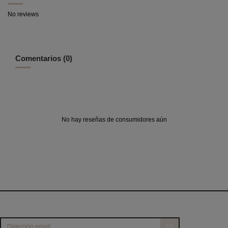
No reviews
Comentarios (0)
No hay reseñas de consumidores aún