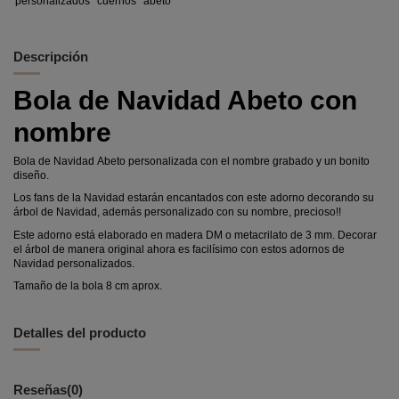
personalizados
cuernos
abeto
Descripción
Bola de Navidad Abeto con
nombre
Bola de Navidad Abeto personalizada con el nombre grabado y un bonito
diseño.
Los fans de la Navidad estarán encantados con este adorno decorando su
árbol de Navidad, además personalizado con su nombre, precioso!!
Este adorno está elaborado en madera DM o metacrilato de 3 mm. Decorar
el árbol de manera original ahora es facilísimo con estos adornos de
Navidad personalizados.
Tamaño de la bola 8 cm aprox.
Detalles del producto
Reseñas
(0)