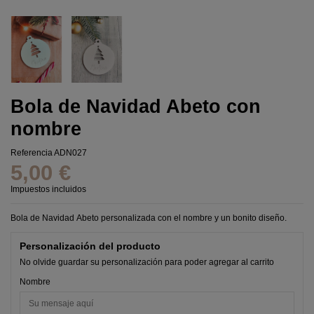
Bola de Navidad Abeto con
nombre
Referencia
ADN027
5,00 €
Impuestos incluidos
Bola de Navidad Abeto personalizada con el nombre y un bonito diseño.
Personalización del producto
No olvide guardar su personalización para poder agregar al carrito
Nombre