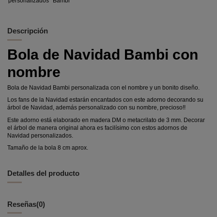
personalizados
Bambi
Descripción
Bola de Navidad Bambi con
nombre
Bola de Navidad Bambi personalizada con el nombre y un bonito diseño.
Los fans de la Navidad estarán encantados con este adorno decorando su
árbol de Navidad, además personalizado con su nombre, precioso!!
Este adorno está elaborado en madera DM o metacrilato de 3 mm. Decorar
el árbol de manera original ahora es facilísimo con estos adornos de
Navidad personalizados.
Tamaño de la bola 8 cm aprox.
Detalles del producto
Reseñas
(0)