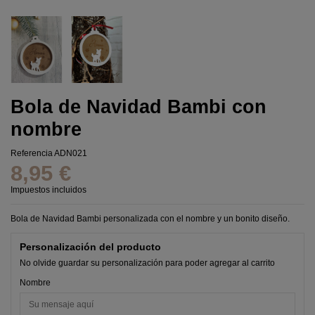
Bola de Navidad Bambi con
nombre
Referencia
ADN021
8,95 €
Impuestos incluidos
Bola de Navidad Bambi personalizada con el nombre y un bonito diseño.
Personalización del producto
No olvide guardar su personalización para poder agregar al carrito
Nombre