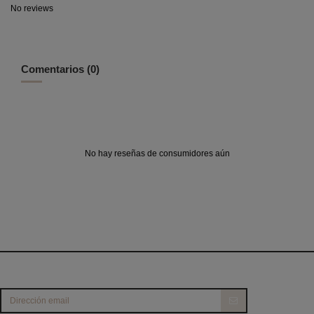
No reviews
Comentarios (0)
No hay reseñas de consumidores aún