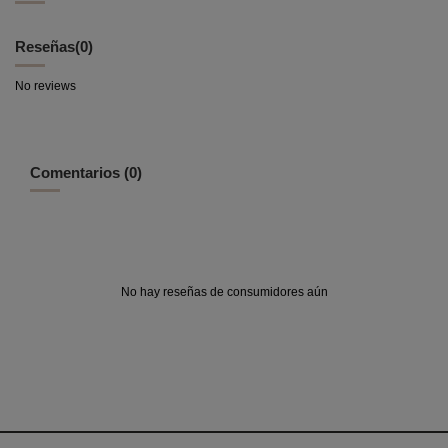
Reseñas
(0)
No reviews
Comentarios (0)
No hay reseñas de consumidores aún