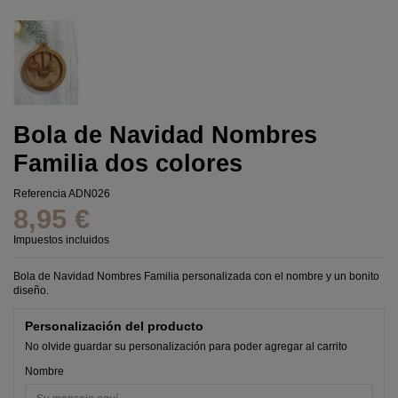
Bola de Navidad Nombres
Familia dos colores
Referencia
ADN026
8,95 €
Impuestos incluidos
Bola de Navidad Nombres Familia personalizada con el nombre y un bonito
diseño.
Personalización del producto
No olvide guardar su personalización para poder agregar al carrito
Nombre