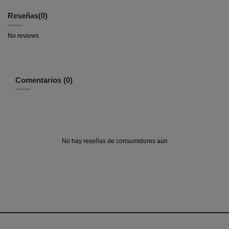
Reseñas
(0)
No reviews
Comentarios (0)
No hay reseñas de consumidores aún