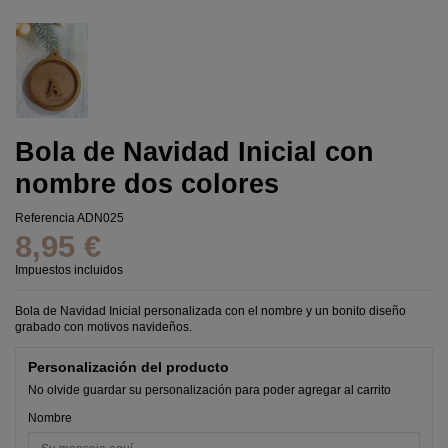
Bola de Navidad Inicial con
nombre dos colores
Referencia
ADN025
8,95 €
Impuestos incluidos
Bola de Navidad Inicial personalizada con el nombre y un bonito diseño
grabado con motivos navideños.
Personalización del producto
No olvide guardar su personalización para poder agregar al carrito
Nombre