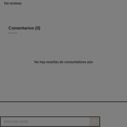
No reviews
Comentarios (0)
No hay reseñas de consumidores aún