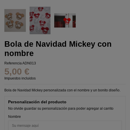
Bola de Navidad Mickey con
nombre
Referencia
ADN013
5,00 €
Impuestos incluidos
Bola de Navidad Mickey personalizada con el nombre y un bonito diseño.
Personalización del producto
No olvide guardar su personalización para poder agregar al carrito
Nombre