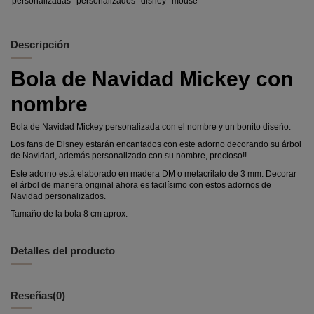
personalizadas
personalizados
disney
mouse
Descripción
Bola de Navidad Mickey con
nombre
Bola de Navidad Mickey personalizada con el nombre y un bonito diseño.
Los fans de Disney estarán encantados con este adorno decorando su árbol
de Navidad, además personalizado con su nombre, precioso!!
Este adorno está elaborado en madera DM o metacrilato de 3 mm. Decorar
el árbol de manera original ahora es facilísimo con estos adornos de
Navidad personalizados.
Tamaño de la bola 8 cm aprox.
Detalles del producto
Reseñas
(0)