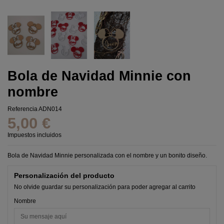
Bola de Navidad Minnie con
nombre
Referencia
ADN014
5,00 €
Impuestos incluidos
Bola de Navidad Minnie personalizada con el nombre y un bonito diseño.
Personalización del producto
No olvide guardar su personalización para poder agregar al carrito
Nombre