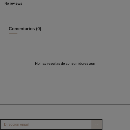
No reviews
Comentarios (0)
No hay reseñas de consumidores aún