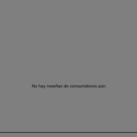
No hay reseñas de consumidores aún