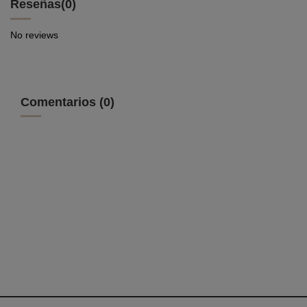
Reseñas
(0)
No reviews
Comentarios (0)