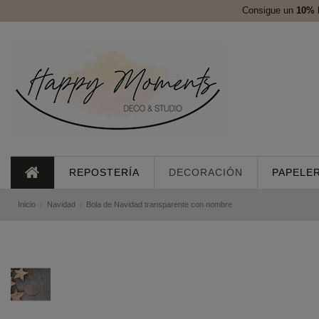
Consigue un
10%
REPOSTERÍA
DECORACIÓN
PAPELER
Inicio
Navidad
Bola de Navidad transparente con nombre