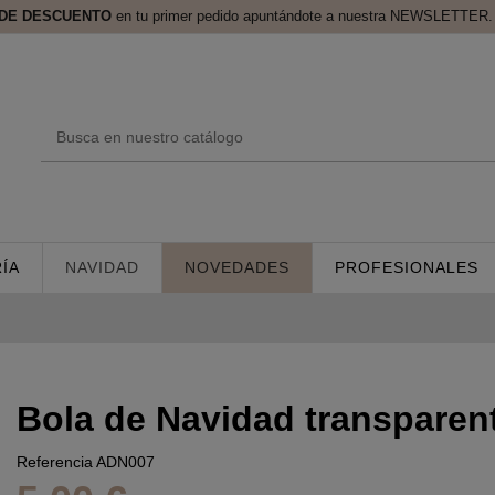
 DE DESCUENTO
en tu primer pedido apuntándote a nuestra NEWSLETTER. 
ÍA
NAVIDAD
NOVEDADES
PROFESIONALES
Bola de Navidad transpare
Referencia
ADN007