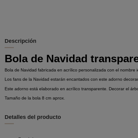
Descripción
Bola de Navidad transpar
Bola de Navidad fabricada en acrílico personalizada con el nombre i
Los fans de la Navidad estarán encantados con este adorno decora
Este adorno está elaborado en acrílico transparente. Decorar el árb
Tamaño de la bola 8 cm aprox.
Detalles del producto