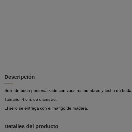
Descripción
Sello de boda personalizado con vuestros nombres y fecha de boda, 
Tamaño: 4 cm. de diámetro.
El sello se entrega con el mango de madera.
Detalles del producto