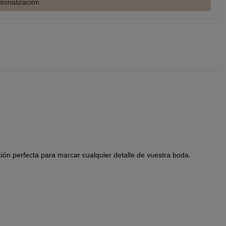
sonalización
ón perfecta para marcar cualquier detalle de vuestra boda.