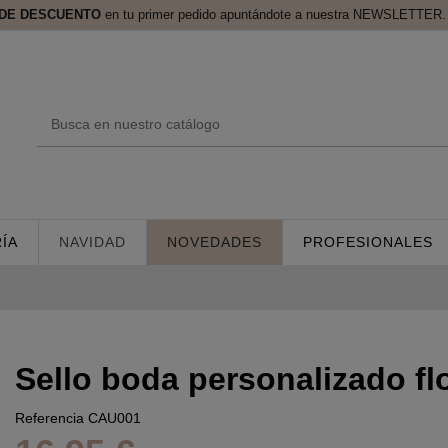
 DE DESCUENTO
en tu primer pedido apuntándote a nuestra NEWSLETTER. 
ÍA
NAVIDAD
NOVEDADES
PROFESIONALES
Sello boda personalizado fl
Referencia
CAU001