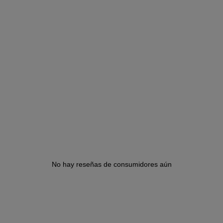
No hay reseñas de consumidores aún