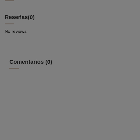
Reseñas
(0)
No reviews
Comentarios (0)