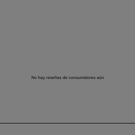
No hay reseñas de consumidores aún