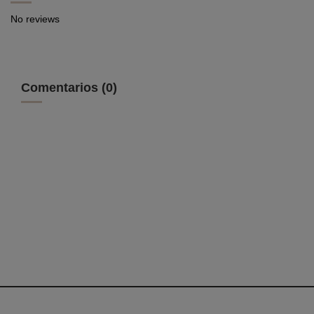
No reviews
Comentarios (0)