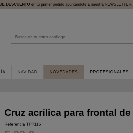
 DE DESCUENTO
en tu primer pedido apuntándote a nuestra NEWSLETTER. 
ÍA
NAVIDAD
NOVEDADES
PROFESIONALES
.
Cruz acrílica para frontal de 
Referencia
TPP116