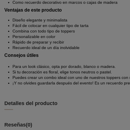
Como recuerdo decorativo en marcos o cajas de madera
Ventajas de este producto
Diseño elegante y minimalista
Fácil de colocar en cualquier tipo de tarta
Combina con todo tipo de toppers
Personalizable en color
Rápido de preparar y recibir
Recuerdo ideal de un día inolvidable
Consejos útiles
Para un look clásico, opta por dorado, blanco o madera.
Si tu decoración es floral, elige tonos neutros o pastel.
Puedes crear un combo ideal con uno de nuestros toppers con
¡Y no olvides guardarla después del evento! Es un recuerdo prec
Detalles del producto
Reseñas
(0)