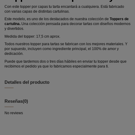
Con este topper por capas tu tarta encantará a cualquiera. Está fabricado
con varias capas de distintas cartulinas.
Este modelo, es uno de los destacados de nuestra colección de
Toppers de
cartulina.
Una colección pensada para decorar tartas con diseños modernos
y divertidos.
Medida del topper: 17,5 cm aprox.
Todos nuestros topper para tartas se fabrican con los mejores materiales. Y
por supuesto, incluyen como ingrediente principal, el 100% de amor y
dedicación.
Puede que tardemos dos o tres días hábiles en enviar tu topper desde que
recibimos el pedido ya que lo fabricamos especialmente para ti.
Detalles del producto
Reseñas
(0)
No reviews