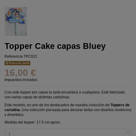
Topper Cake capas Bluey
Referencia
TPC021
Fuera de stock
16,00 €
Impuestos incluidos
Con este topper por capas tu tarta encantará a cualquiera. Está fabricado
con varias capas de distintas cartulinas.
Este modelo, es uno de los destacados de nuestra colección de
Toppers de
cartulina.
Una colección pensada para decorar tartas con diseños modernos
y divertidos.
Medida del topper: 17,5 cm aprox.