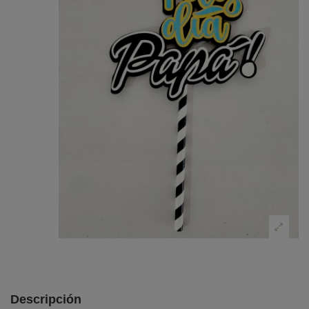
Descripción