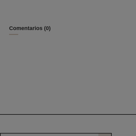
Comentarios (0)