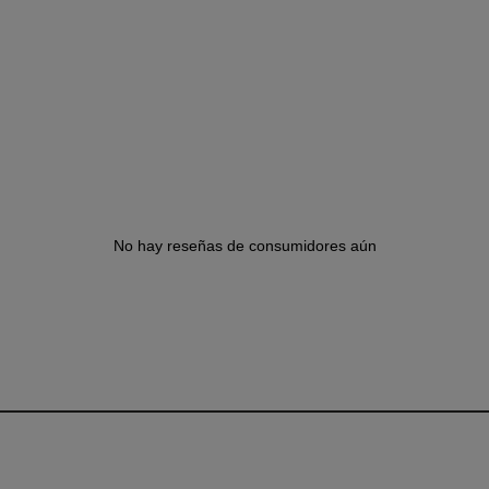
No hay reseñas de consumidores aún