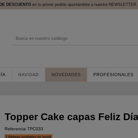
 DE DESCUENTO
en tu primer pedido apuntándote a nuestra NEWSLETTER. 
ÍA
NAVIDAD
NOVEDADES
PROFESIONALES
Topper Cake capas Feliz Dí
Referencia
TPC033
Últimas unidades en stock