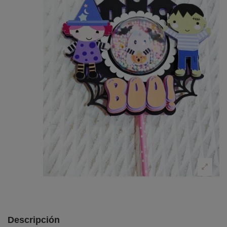
Descripción