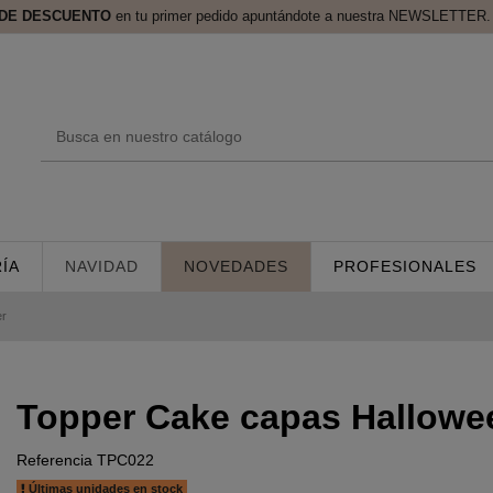
 DE DESCUENTO
en tu primer pedido apuntándote a nuestra NEWSLETTER. 
ÍA
NAVIDAD
NOVEDADES
PROFESIONALES
er
Topper Cake capas Hallowe
Referencia
TPC022
Últimas unidades en stock