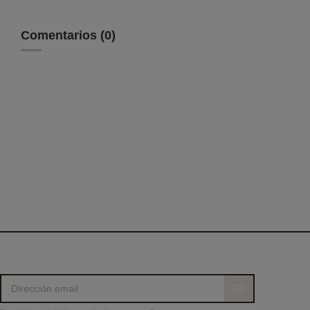
Comentarios (0)