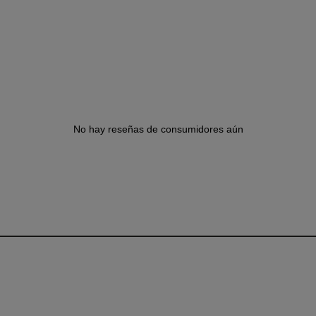
No hay reseñas de consumidores aún