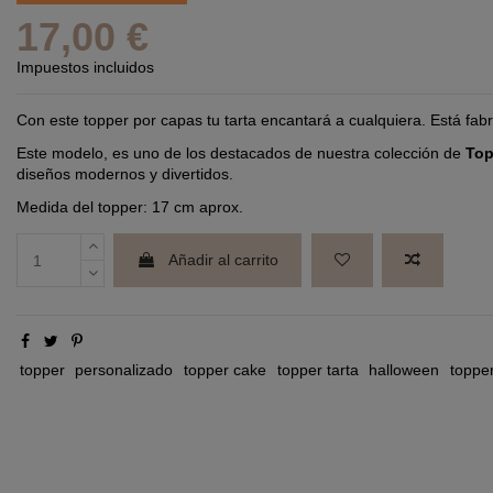
17,00 €
Impuestos incluidos
Con este topper por capas tu tarta encantará a cualquiera. Está fabr
Este modelo, es uno de los destacados de nuestra colección de
Top
diseños modernos y divertidos.
Medida del topper: 17 cm aprox.
Añadir al carrito
topper
personalizado
topper cake
topper tarta
halloween
toppe