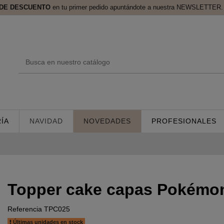
 DE DESCUENTO
en tu primer pedido apuntándote a nuestra NEWSLETTER. 
ÍA
NAVIDAD
NOVEDADES
PROFESIONALES
Topper cake capas Pokémo
Referencia
TPC025
Últimas unidades en stock