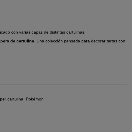
icado con varias capas de distintas cartulinas.
pers de cartulina.
Una colección pensada para decorar tartas con
per cartulina
Pokémon