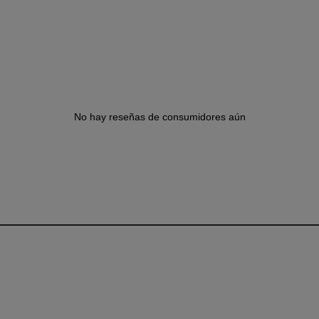
No hay reseñas de consumidores aún