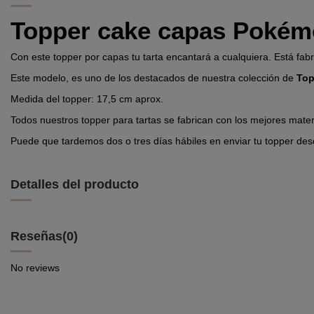
Topper cake capas Poké
Con este topper por capas tu tarta encantará a cualquiera. Está fabr
Este modelo, es uno de los destacados de nuestra colección de
Top
Medida del topper: 17,5 cm aprox.
Todos nuestros topper para tartas se fabrican con los mejores mater
Puede que tardemos dos o tres días hábiles en enviar tu topper des
Detalles del producto
Reseñas
(0)
No reviews