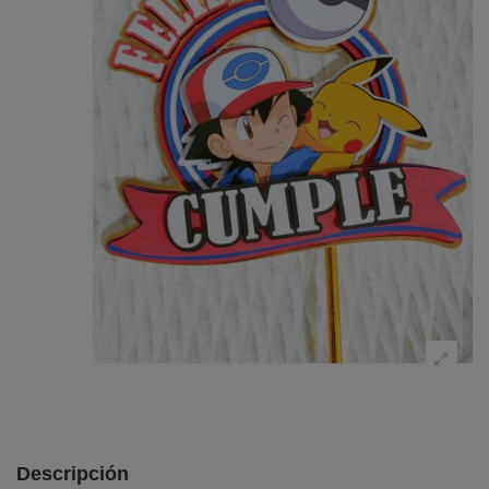
Descripción