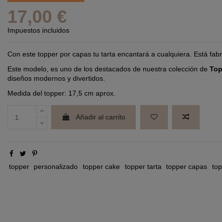
17,00 €
Impuestos incluidos
Con este topper por capas tu tarta encantará a cualquiera. Está fabr
Este modelo, es uno de los destacados de nuestra colección de
Top
diseños modernos y divertidos.
Medida del topper: 17,5 cm aprox.
Añadir al carrito
topper
personalizado
topper cake
topper tarta
topper capas
top