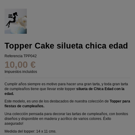
Topper Cake silueta chica edad
Referencia
TPP042
10,00 €
Impuestos incluidos
Cumplir años siempre es motivo para hacer una gran tarta, y toda gran tarta
de cumpleaños tiene que llevar este topper
silueta de Chica Edad con la
edad.
Este modelo, es uno de los destacados de nuestra colección de
Topper para
fiestas de cumpleaños.
Una colección pensada para decorar las tartas de cumpleaños, con bonitos
diseños y disponible en madera y acrílico de varios colores. Éxito
asegurado!
Medida del topper: 14 x 11 cms.