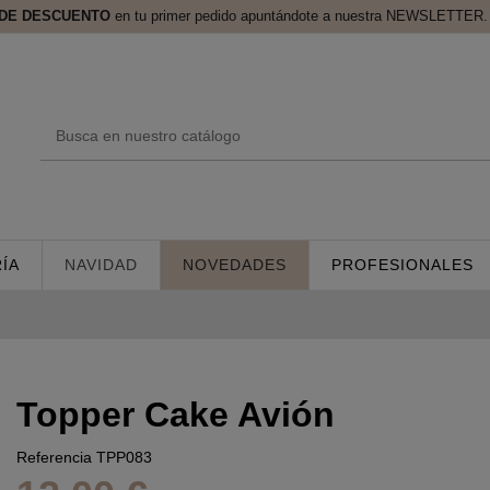
 DE DESCUENTO
en tu primer pedido apuntándote a nuestra NEWSLETTER. 
ÍA
NAVIDAD
NOVEDADES
PROFESIONALES
Topper Cake Avión
Referencia
TPP083