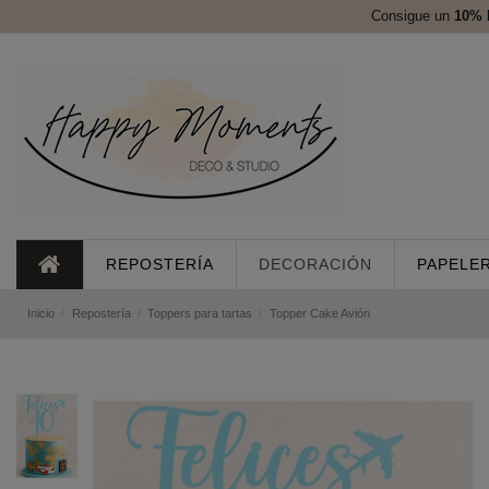
Consigue un
10%
REPOSTERÍA
DECORACIÓN
PAPELER
Inicio
Repostería
Toppers para tartas
Topper Cake Avión