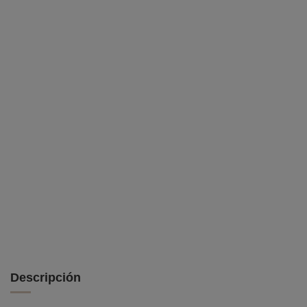
Descripción