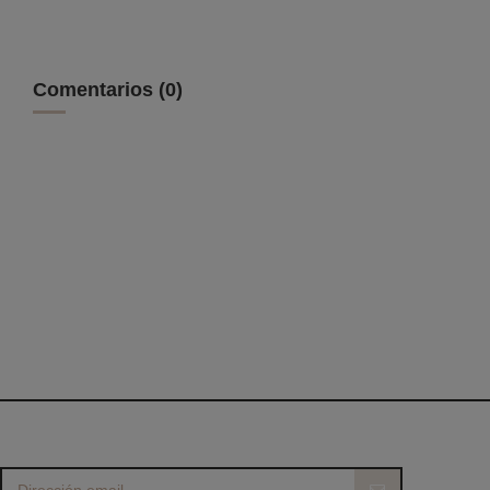
Comentarios (0)