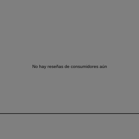
No hay reseñas de consumidores aún