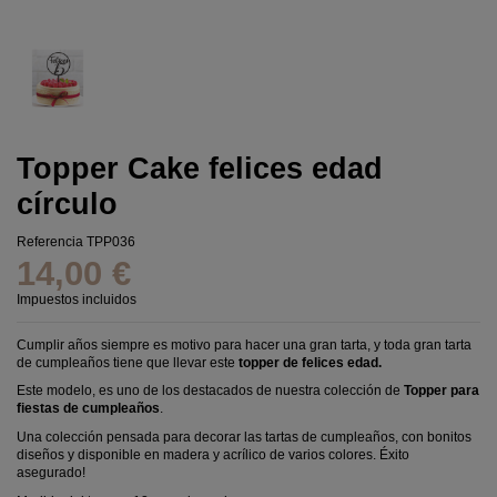
Topper Cake felices edad
círculo
Referencia
TPP036
14,00 €
Impuestos incluidos
Cumplir años siempre es motivo para hacer una gran tarta, y toda gran tarta
de cumpleaños tiene que llevar este
topper de felices edad.
Este modelo, es uno de los destacados de nuestra colección de
Topper para
fiestas de cumpleaños
.
Una colección pensada para decorar las tartas de cumpleaños, con bonitos
diseños y disponible en madera y acrílico de varios colores. Éxito
asegurado!