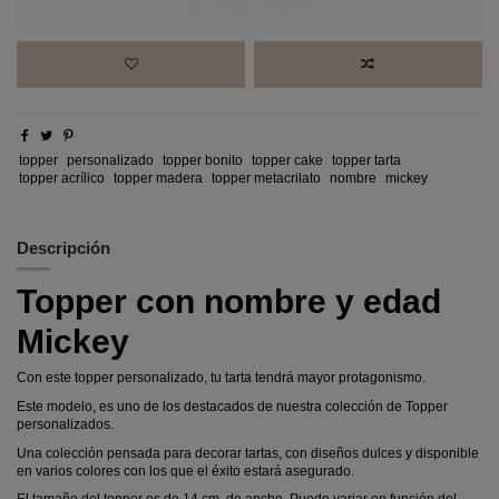
Añadir al carrito
topper
personalizado
topper bonito
topper cake
topper tarta
topper acrílico
topper madera
topper metacrilato
nombre
mickey
Descripción
Topper con nombre y edad
Mickey
Con este topper personalizado, tu tarta tendrá mayor protagonismo.
Este modelo, es uno de los destacados de nuestra colección de Topper
personalizados.
Una colección pensada para decorar tartas, con diseños dulces y disponible
en varios colores con los que el éxito estará asegurado.