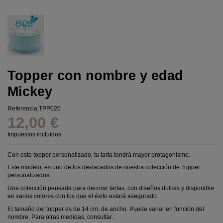
Topper con nombre y edad
Mickey
Referencia
TPP020
12,00 €
Impuestos incluidos
Con este topper personalizado, tu tarta tendrá mayor protagonismo.
Este modelo, es uno de los destacados de nuestra colección de Topper
personalizados.
Una colección pensada para decorar tartas, con diseños dulces y disponible
en varios colores con los que el éxito estará asegurado.
El tamaño del topper es de 14 cm. de ancho. Puede variar en función del
nombre. Para otras medidas, consultar.