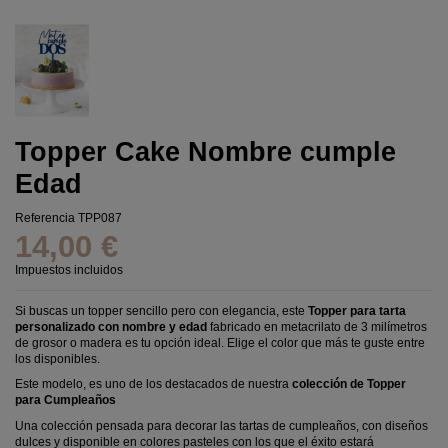
Topper Cake Nombre cumple
Edad
Referencia
TPP087
14,00 €
Impuestos incluidos
Si buscas un topper sencillo pero con elegancia, este
Topper para tarta
personalizado con nombre y edad
fabricado en metacrilato de 3 milímetros
de grosor o madera es tu opción ideal. Elige el color que más te guste entre
los disponibles.
Este modelo, es uno de los destacados de nuestra
colección de Topper
para Cumpleaños
Una colección pensada para decorar las tartas de cumpleaños, con diseños
dulces y disponible en colores pasteles con los que el éxito estará